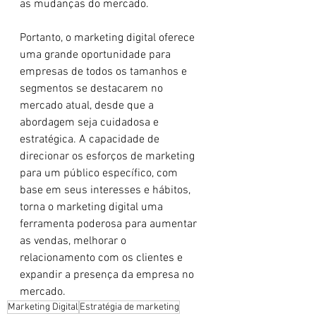
as mudanças do mercado.
Portanto, o marketing digital oferece 
uma grande oportunidade para 
empresas de todos os tamanhos e 
segmentos se destacarem no 
mercado atual, desde que a 
abordagem seja cuidadosa e 
estratégica. A capacidade de 
direcionar os esforços de marketing 
para um público específico, com 
base em seus interesses e hábitos, 
torna o marketing digital uma 
ferramenta poderosa para aumentar 
as vendas, melhorar o 
relacionamento com os clientes e 
expandir a presença da empresa no 
mercado.
Marketing Digital
Estratégia de marketing