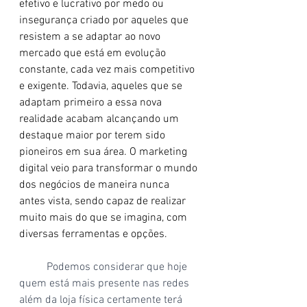
efetivo e lucrativo por medo ou 
insegurança criado por aqueles que 
resistem a se adaptar ao novo 
mercado que está em evolução 
constante, cada vez mais competitivo 
e exigente. Todavia, aqueles que se 
adaptam primeiro a essa nova 
realidade acabam alcançando um 
destaque maior por terem sido 
pioneiros em sua área. O marketing 
digital veio para transformar o mundo 
dos negócios de maneira nunca 
antes vista, sendo capaz de realizar 
muito mais do que se imagina, com 
diversas ferramentas e opções.
Podemos considerar que hoje 
quem está mais presente nas redes 
além da loja física certamente terá 