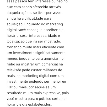
essa pessoa tem interesse ou não no 
que está sendo oferecido através 
daquela ação e, se tiver, por vezes 
ainda há a dificuldade para 
aquisição. Enquanto no marketing 
digital, você consegue escolher dia, 
horário, sexo, interesses, idade e 
localização que irá ser mostrado, 
tornando muito mais eficiente com 
um investimento significativamente 
menor. Enquanto para anunciar no 
rádio ou mostrar um comercial na 
televisão pode custar milhares de 
reais, no marketing digital com um 
investimento podendo ser menor em 
10x ou mais, consegue-se um 
resultado muito mais expressivo, pois 
você mostra para o público certo no 
horário e dia estabelecidos.