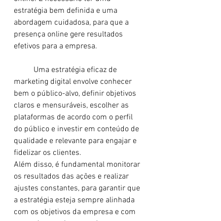
estratégia bem definida e uma 
abordagem cuidadosa, para que a 
presença online gere resultados 
efetivos para a empresa.
	Uma estratégia eficaz de 
marketing digital envolve conhecer 
bem o público-alvo, definir objetivos 
claros e mensuráveis, escolher as 
plataformas de acordo com o perfil 
do público e investir em conteúdo de 
qualidade e relevante para engajar e 
fidelizar os clientes.
Além disso, é fundamental monitorar 
os resultados das ações e realizar 
ajustes constantes, para garantir que 
a estratégia esteja sempre alinhada 
com os objetivos da empresa e com 