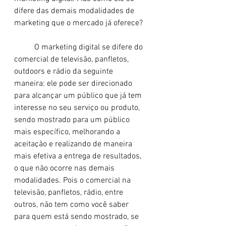
difere das demais modalidades de 
marketing que o mercado já oferece?
	O marketing digital se difere do 
comercial de televisão, panfletos, 
outdoors e rádio da seguinte 
maneira: ele pode ser direcionado 
para alcançar um público que já tem 
interesse no seu serviço ou produto, 
sendo mostrado para um público 
mais específico, melhorando a 
aceitação e realizando de maneira 
mais efetiva a entrega de resultados, 
o que não ocorre nas demais 
modalidades. Pois o comercial na 
televisão, panfletos, rádio, entre 
outros, não tem como você saber 
para quem está sendo mostrado, se 