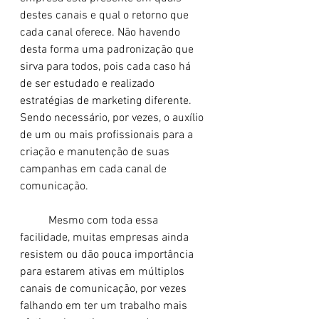
destes canais e qual o retorno que 
cada canal oferece. Não havendo 
desta forma uma padronização que 
sirva para todos, pois cada caso há 
de ser estudado e realizado 
estratégias de marketing diferente. 
Sendo necessário, por vezes, o auxílio 
de um ou mais profissionais para a 
criação e manutenção de suas 
campanhas em cada canal de 
comunicação.
	Mesmo com toda essa 
facilidade, muitas empresas ainda 
resistem ou dão pouca importância 
para estarem ativas em múltiplos 
canais de comunicação, por vezes 
falhando em ter um trabalho mais 