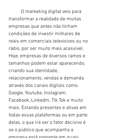
	O marketing digital veio para 
transformar a realidade de muitas 
empresas que antes não tinham 
condições de investir milhares de 
reais em comerciais televisivos ou no 
rádio, por ser muito mais acessível. 
Hoje, empresas de diversos ramos e 
tamanhos podem estar aparecendo, 
criando sua identidade, 
relacionamento, vendas e demanda 
através dos canais digitais como 
Google, Youtube, Instagram, 
Facebook, LinkedIn, Tik Tok e muito 
mais. Estando presentes e ativas em 
todas essas plataformas ou em parte 
delas, o que irá ser o fator decisivo é 
se o público que acompanha a 
empresa está presente em quais 