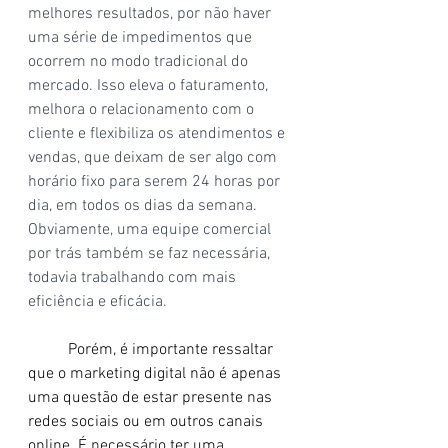
melhores resultados, por não haver 
uma série de impedimentos que 
ocorrem no modo tradicional do 
mercado. Isso eleva o faturamento, 
melhora o relacionamento com o 
cliente e flexibiliza os atendimentos e 
vendas, que deixam de ser algo com 
horário fixo para serem 24 horas por 
dia, em todos os dias da semana. 
Obviamente, uma equipe comercial 
por trás também se faz necessária, 
todavia trabalhando com mais 
eficiência e eficácia.
	Porém, é importante ressaltar 
que o marketing digital não é apenas 
uma questão de estar presente nas 
redes sociais ou em outros canais 
online. É necessário ter uma 