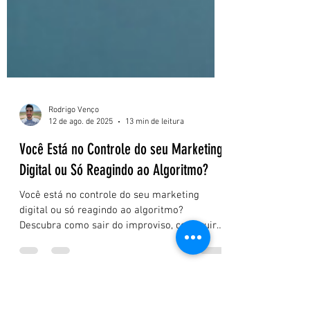
Rodrigo Venço
12 de ago. de 2025
13 min de leitura
Você Está no Controle do seu Marketing
Digital ou Só Reagindo ao Algoritmo?