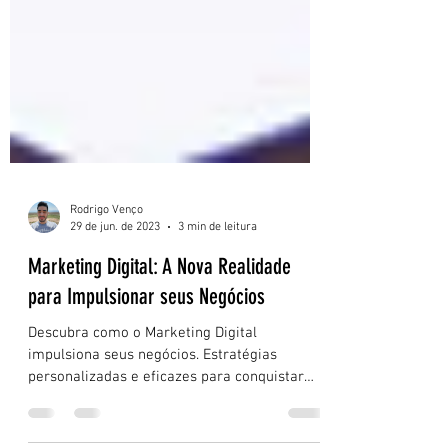
Rodrigo Venço
29 de jun. de 2023
3 min de leitura
Marketing Digital: A Nova Realidade
para Impulsionar seus Negócios
Descubra como o Marketing Digital
impulsiona seus negócios. Estratégias
personalizadas e eficazes para conquistar