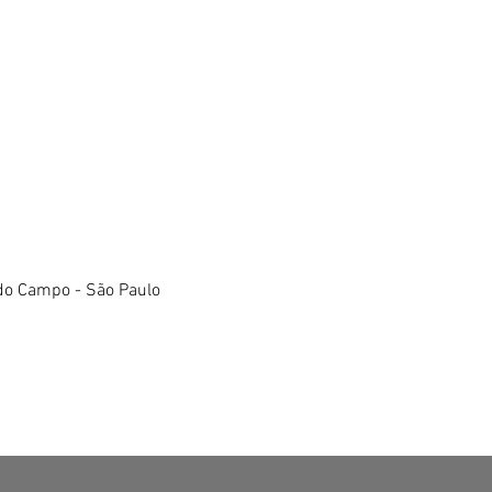
do Campo - São Paulo