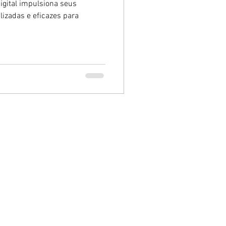
gital impulsiona seus
lizadas e eficazes para