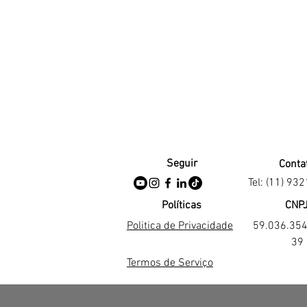
Seguir
Conta
Tel: (11) 93
Políticas
CNP
Politica de Privacidade
59.036.35
39
Termos de Serviço