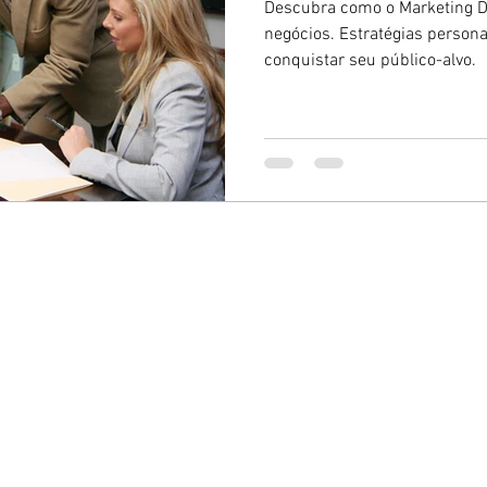
Descubra como o Marketing Di
negócios. Estratégias persona
conquistar seu público-alvo.