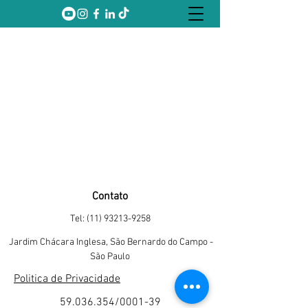
Contato
Tel:
(11) 93213-9258
Jardim Chácara Inglesa, São Bernardo do Campo -
São Paulo
Politica de Privacidade
59.036.354
/0001-39