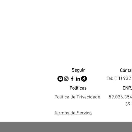
Seguir
Conta
Tel: (11) 93
Políticas
CNP
Politica de Privacidade
59.036.35
39
Termos de Serviço