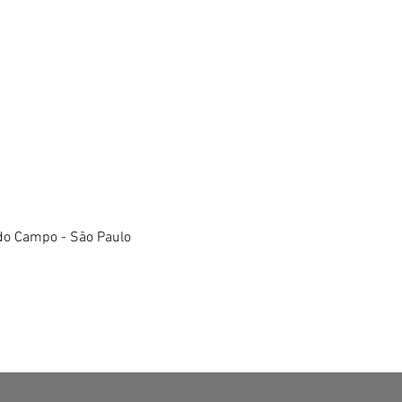
do Campo - São Paulo