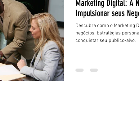
Marketing Digital: A 
Impulsionar seus Neg
Descubra como o Marketing Di
negócios. Estratégias persona
conquistar seu público-alvo.