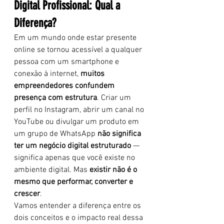
Digital Profissional: Qual a 
Diferença?
Em um mundo onde estar presente 
online se tornou acessível a qualquer 
pessoa com um smartphone e 
conexão à internet, 
muitos 
empreendedores confundem 
presença com estrutura
. Criar um 
perfil no Instagram, abrir um canal no 
YouTube ou divulgar um produto em 
um grupo de WhatsApp 
não significa 
ter um negócio digital estruturado
 — 
significa apenas que você existe no 
ambiente digital. Mas 
existir não é o 
mesmo que performar, converter e 
crescer
.
Vamos entender a diferença entre os 
dois conceitos e o impacto real dessa 