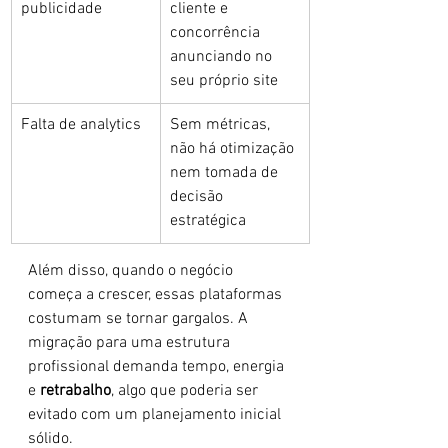
publicidade
cliente e 
concorrência 
anunciando no 
seu próprio site
Falta de analytics
Sem métricas, 
não há otimização 
nem tomada de 
decisão 
estratégica
Além disso, quando o negócio 
começa a crescer, essas plataformas 
costumam se tornar gargalos. A 
migração para uma estrutura 
profissional demanda tempo, energia 
e 
retrabalho
, algo que poderia ser 
evitado com um planejamento inicial 
sólido.