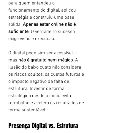
para quem entendeu o 
funcionamento do digital, aplicou 
estratégia e construiu uma base 
sólida. 
Apenas estar online não é 
suficiente
. O verdadeiro sucesso 
exige visão e execução.
O digital pode sim ser acessível — 
mas 
não é gratuito nem mágico
. A 
ilusão do baixo custo não considera 
os riscos ocultos, os custos futuros e 
o impacto negativo da falta de 
estrutura. Investir de forma 
estratégica desde o início evita 
retrabalho e acelera os resultados de 
forma sustentável.
Presença Digital vs. Estrutura 