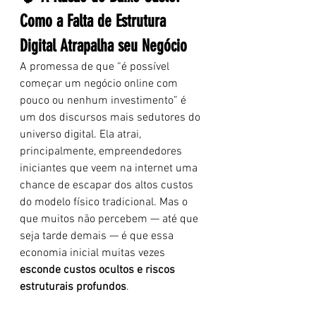
Como a Falta de Estrutura 
Digital Atrapalha seu Negócio
A promessa de que “é possível 
começar um negócio online com 
pouco ou nenhum investimento” é 
um dos discursos mais sedutores do 
universo digital. Ela atrai, 
principalmente, empreendedores 
iniciantes que veem na internet uma 
chance de escapar dos altos custos 
do modelo físico tradicional. Mas o 
que muitos não percebem — até que 
seja tarde demais — é que essa 
economia inicial muitas vezes 
esconde custos ocultos e riscos 
estruturais profundos
.