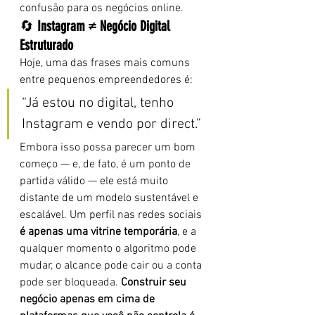
confusão para os negócios online.
🔄 
Instagram ≠ Negócio Digital 
Estruturado
Hoje, uma das frases mais comuns 
entre pequenos empreendedores é:
“Já estou no digital, tenho 
Instagram e vendo por direct.”
Embora isso possa parecer um bom 
começo — e, de fato, é um ponto de 
partida válido — ele está muito 
distante de um modelo sustentável e 
escalável. Um perfil nas redes sociais 
é apenas uma vitrine temporária
, e a 
qualquer momento o algoritmo pode 
mudar, o alcance pode cair ou a conta 
pode ser bloqueada. 
Construir seu 
negócio apenas em cima de 