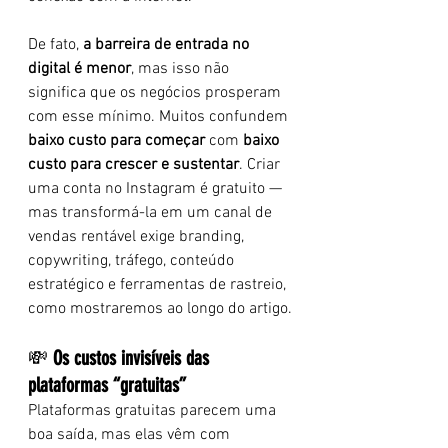
De fato, 
a barreira de entrada no 
digital é menor
, mas isso não 
significa que os negócios prosperam 
com esse mínimo. Muitos confundem 
baixo custo para começar
 com 
baixo 
custo para crescer e sustentar
. Criar 
uma conta no Instagram é gratuito — 
mas transformá-la em um canal de 
vendas rentável exige branding, 
copywriting, tráfego, conteúdo 
estratégico e ferramentas de rastreio, 
como mostraremos ao longo do artigo.
💸 
Os custos invisíveis das 
plataformas “gratuitas”
Plataformas gratuitas parecem uma 
boa saída, mas elas vêm com 