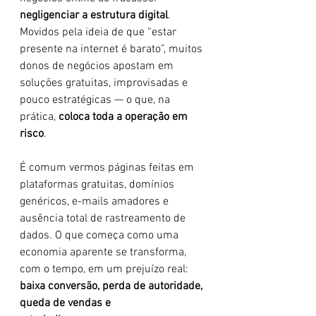
negligenciar a estrutura digital
. 
Movidos pela ideia de que “estar 
presente na internet é barato”, muitos 
donos de negócios apostam em 
soluções gratuitas, improvisadas e 
pouco estratégicas — o que, na 
prática, 
coloca toda a operação em 
risco
.
É comum vermos páginas feitas em 
plataformas gratuitas, domínios 
genéricos, e-mails amadores e 
ausência total de rastreamento de 
dados. O que começa como uma 
economia aparente se transforma, 
com o tempo, em um prejuízo real: 
baixa conversão, perda de autoridade, 
queda de vendas e 