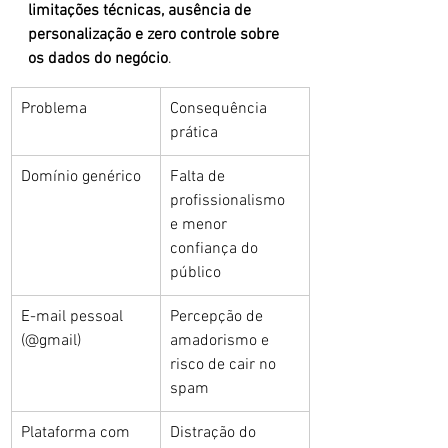
limitações técnicas, ausência de 
personalização e zero controle sobre 
os dados do negócio
.
Problema
Consequência 
prática
Domínio genérico
Falta de 
profissionalismo 
e menor 
confiança do 
público
E-mail pessoal 
Percepção de 
(@gmail)
amadorismo e 
risco de cair no 
spam
Plataforma com 
Distração do 