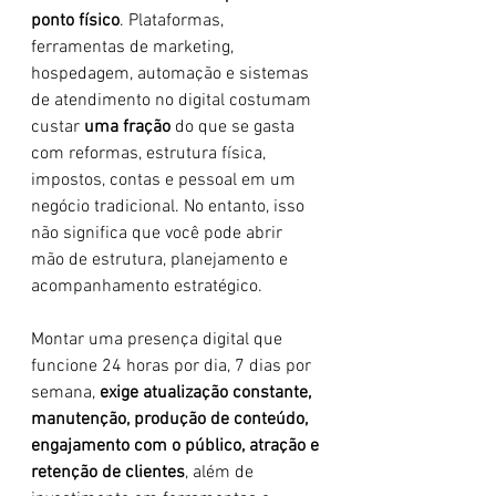
ponto físico
. Plataformas, 
ferramentas de marketing, 
hospedagem, automação e sistemas 
de atendimento no digital costumam 
custar 
uma fração
 do que se gasta 
com reformas, estrutura física, 
impostos, contas e pessoal em um 
negócio tradicional. No entanto, isso 
não significa que você pode abrir 
mão de estrutura, planejamento e 
acompanhamento estratégico.
Montar uma presença digital que 
funcione 24 horas por dia, 7 dias por 
semana, 
exige atualização constante, 
manutenção, produção de conteúdo, 
engajamento com o público, atração e 
retenção de clientes
, além de 