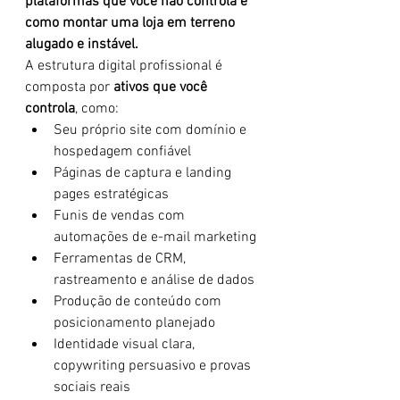
plataformas que você não controla é 
como montar uma loja em terreno 
alugado e instável.
A estrutura digital profissional é 
composta por 
ativos que você 
controla
, como:
Seu próprio site com domínio e 
hospedagem confiável
Páginas de captura e landing 
pages estratégicas
Funis de vendas com 
automações de e-mail marketing
Ferramentas de CRM, 
rastreamento e análise de dados
Produção de conteúdo com 
posicionamento planejado
Identidade visual clara, 
copywriting persuasivo e provas 
sociais reais