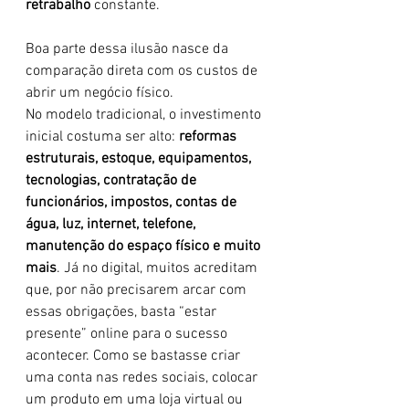
retrabalho
 constante.
Boa parte dessa ilusão nasce da 
comparação direta com os custos de 
abrir um negócio físico. 
No modelo tradicional, o investimento 
inicial costuma ser alto: 
reformas 
estruturais, estoque, equipamentos, 
tecnologias, contratação de 
funcionários, impostos, contas de 
água, luz, internet, telefone, 
manutenção do espaço físico e muito 
mais
. Já no digital, muitos acreditam 
que, por não precisarem arcar com 
essas obrigações, basta “estar 
presente” online para o sucesso 
acontecer. Como se bastasse criar 
uma conta nas redes sociais, colocar 
um produto em uma loja virtual ou 