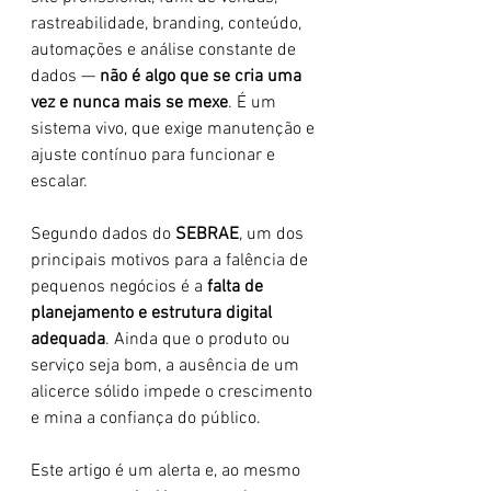
rastreabilidade, branding, conteúdo, 
automações e análise constante de 
dados — 
não é algo que se cria uma 
vez e nunca mais se mexe
. É um 
sistema vivo, que exige manutenção e 
ajuste contínuo para funcionar e 
escalar.
Segundo dados do 
SEBRAE
, um dos 
principais motivos para a falência de 
pequenos negócios é a 
falta de 
planejamento e estrutura digital 
adequada
. Ainda que o produto ou 
serviço seja bom, a ausência de um 
alicerce sólido impede o crescimento 
e mina a confiança do público.
Este artigo é um alerta e, ao mesmo 