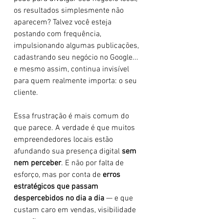
os resultados simplesmente não 
aparecem? Talvez você esteja 
postando com frequência, 
impulsionando algumas publicações, 
cadastrando seu negócio no Google... 
e mesmo assim, continua invisível 
para quem realmente importa: o seu 
cliente.
Essa frustração é mais comum do 
que parece. A verdade é que muitos 
empreendedores locais estão 
afundando sua presença digital 
sem 
nem perceber
. E não por falta de 
esforço, mas por conta de 
erros 
estratégicos que passam 
despercebidos no dia a dia
 — e que 
custam caro em vendas, visibilidade 