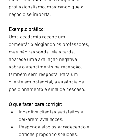
profissionalismo, mostrando que o 
negócio se importa.
Exemplo prático:
Uma academia recebe um 
comentário elogiando os professores, 
mas não responde. Mais tarde, 
aparece uma avaliação negativa 
sobre o atendimento na recepção, 
também sem resposta. Para um 
cliente em potencial, a ausência de 
posicionamento é sinal de descaso.
O que fazer para corrigir:
Incentive clientes satisfeitos a 
deixarem avaliações.
Responda elogios agradecendo e 
críticas propondo soluções.