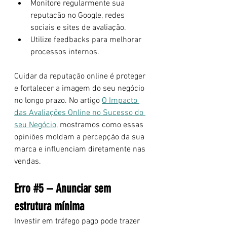
Monitore regularmente sua 
reputação no Google, redes 
sociais e sites de avaliação.
Utilize feedbacks para melhorar 
processos internos.
Cuidar da reputação online é proteger 
e fortalecer a imagem do seu negócio 
no longo prazo. No artigo
O Impacto 
das Avaliações Online no Sucesso do 
seu Negócio
, mostramos como essas 
opiniões moldam a percepção da sua 
marca e influenciam diretamente nas 
vendas.
Erro 
#5
 –
 Anunciar sem 
estrutura mínima
Investir em tráfego pago pode trazer 