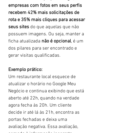
empresas com fotos em seus perfis 
recebem 42% mais solicitações de 
rota e 35% mais cliques para acessar 
seus sites
 do que aquelas que não 
possuem imagens. Ou seja, manter a 
ficha atualizada 
não é opcional
, é um 
dos pilares para ser encontrado e 
gerar visitas qualificadas.
Exemplo prático:
Um restaurante local esquece de 
atualizar o horário no Google Meu 
Negócio e continua exibindo que está 
aberto até 22h, quando na verdade 
agora fecha às 20h. Um cliente 
decide ir até lá às 21h, encontra as 
portas fechadas e deixa uma 
avaliação negativa. Essa avaliação, 