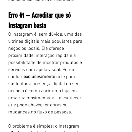
Erro 
#1
 – Acreditar que só 
Instagram basta
O Instagram é, sem dúvida, uma das 
vitrines digitais mais populares para 
negócios locais. Ele oferece 
proximidade, interação rápida e a 
possibilidade de mostrar produtos e 
serviços com apelo visual. Porém, 
confiar 
exclusivamente
 nele para 
sustentar a presença digital do seu 
negócio é como abrir uma loja em 
uma rua movimentada... e esquecer 
que pode chover, ter obras ou 
mudanças no fluxo de pessoas.
O problema é simples: o Instagram 