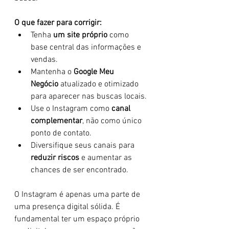
O que fazer para corrigir:
Tenha 
um site próprio
 como 
base central das informações e 
vendas.
Mantenha o 
Google Meu 
Negócio
 atualizado e otimizado 
para aparecer nas buscas locais.
Use o Instagram como 
canal 
complementar
, não como único 
ponto de contato.
Diversifique seus canais para 
reduzir riscos
 e aumentar as 
chances de ser encontrado.
O Instagram é apenas uma parte de 
uma presença digital sólida. É 
fundamental ter um espaço próprio 