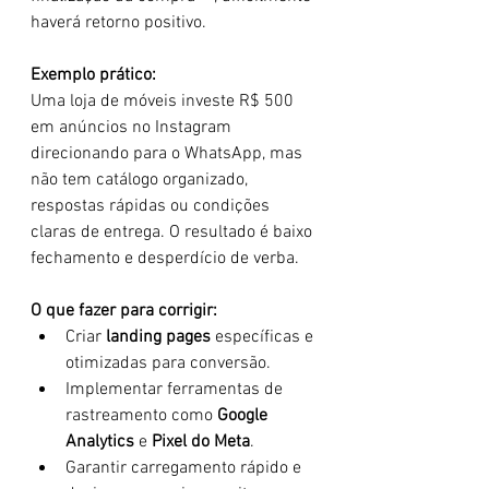
haverá retorno positivo.
Exemplo prático:
Uma loja de móveis investe R$ 500 
em anúncios no Instagram 
direcionando para o WhatsApp, mas 
não tem catálogo organizado, 
respostas rápidas ou condições 
claras de entrega. O resultado é baixo 
fechamento e desperdício de verba.
O que fazer para corrigir:
Criar 
landing pages
 específicas e 
otimizadas para conversão.
Implementar ferramentas de 
rastreamento como 
Google 
Analytics
 e 
Pixel do Meta
.
Garantir carregamento rápido e 