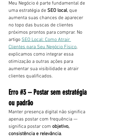
Meu Negócio é parte fundamental de 
uma estratégia de 
SEO local
, que 
aumenta suas chances de aparecer 
no topo das buscas de clientes 
próximos prontos para comprar. No 
artigo 
SEO Local: Como Atrair 
Clientes para Seu Negócio Físico
, 
explicamos como integrar essa 
otimização a outras ações para 
aumentar sua visibilidade e atrair 
clientes qualificados.
Erro 
#3
 – Postar sem estratégia 
ou padrão
Manter presença digital não significa 
apenas postar com frequência — 
significa postar com 
objetivo, 
consistência e relevância
. 