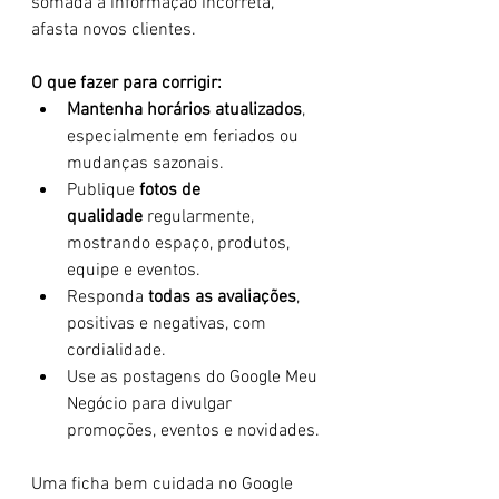
somada à informação incorreta, 
afasta novos clientes.
O que fazer para corrigir:
Mantenha horários atualizados
, 
especialmente em feriados ou 
mudanças sazonais.
Publique 
fotos de 
qualidade
 regularmente, 
mostrando espaço, produtos, 
equipe e eventos.
Responda 
todas as avaliações
, 
positivas e negativas, com 
cordialidade.
Use as postagens do Google Meu 
Negócio para divulgar 
promoções, eventos e novidades.
Uma ficha bem cuidada no Google 