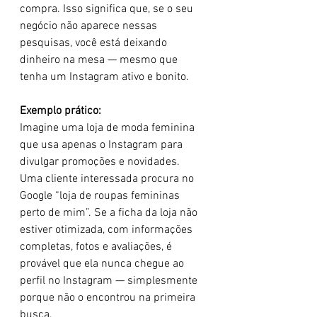
compra. Isso significa que, se o seu 
negócio não aparece nessas 
pesquisas, você está deixando 
dinheiro na mesa — mesmo que 
tenha um Instagram ativo e bonito.
Exemplo prático: 
Imagine uma loja de moda feminina 
que usa apenas o Instagram para 
divulgar promoções e novidades. 
Uma cliente interessada procura no 
Google “loja de roupas femininas 
perto de mim”. Se a ficha da loja não 
estiver otimizada, com informações 
completas, fotos e avaliações, é 
provável que ela nunca chegue ao 
perfil no Instagram — simplesmente 
porque não o encontrou na primeira 
busca.