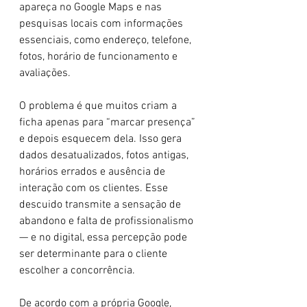
apareça no Google Maps e nas 
pesquisas locais com informações 
essenciais, como endereço, telefone, 
fotos, horário de funcionamento e 
avaliações.
O problema é que muitos criam a 
ficha apenas para “marcar presença” 
e depois esquecem dela. Isso gera 
dados desatualizados, fotos antigas, 
horários errados e ausência de 
interação com os clientes. Esse 
descuido transmite a sensação de 
abandono e falta de profissionalismo 
— e no digital, essa percepção pode 
ser determinante para o cliente 
escolher a concorrência.
De acordo com a própria Google, 