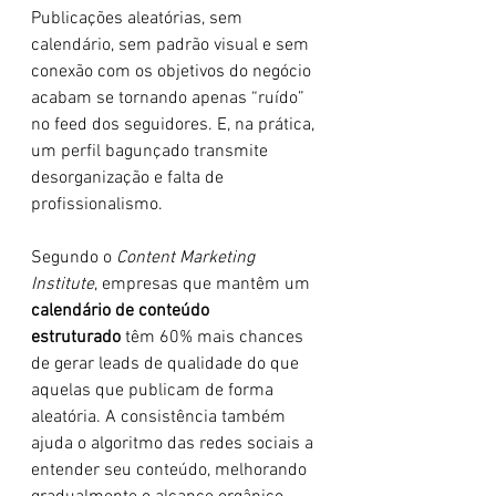
Publicações aleatórias, sem 
calendário, sem padrão visual e sem 
conexão com os objetivos do negócio 
acabam se tornando apenas “ruído” 
no feed dos seguidores. E, na prática, 
um perfil bagunçado transmite 
desorganização e falta de 
profissionalismo.
Segundo o 
Content Marketing 
Institute
, empresas que mantêm um 
calendário de conteúdo 
estruturado
 têm 60% mais chances 
de gerar leads de qualidade do que 
aquelas que publicam de forma 
aleatória. A consistência também 
ajuda o algoritmo das redes sociais a 
entender seu conteúdo, melhorando 