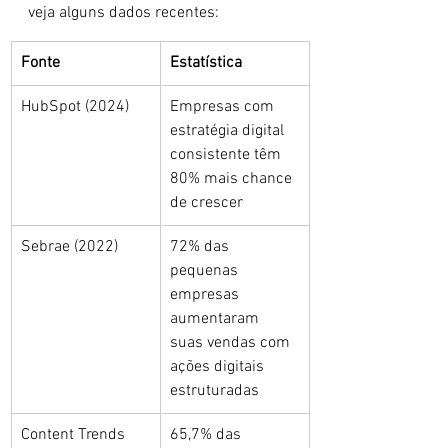
veja alguns dados recentes:
Fonte
Estatística
HubSpot (2024)
Empresas com 
estratégia digital 
consistente têm 
80% mais chance 
de crescer
Sebrae (2022)
72% das 
pequenas 
empresas 
aumentaram 
suas vendas com 
ações digitais 
estruturadas
Content Trends 
65,7% das 