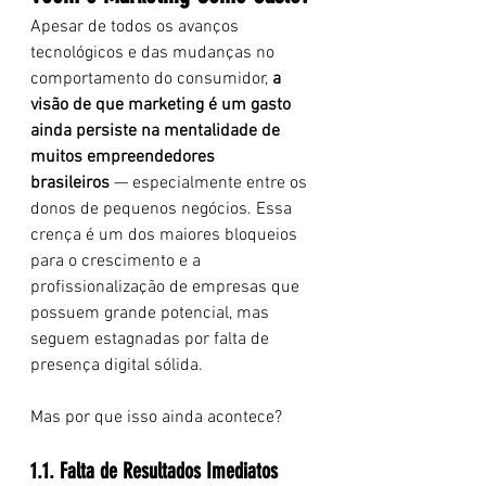
Apesar de todos os avanços 
tecnológicos e das mudanças no 
comportamento do consumidor, 
a 
visão de que marketing é um gasto 
ainda persiste na mentalidade de 
muitos empreendedores 
brasileiros
 — especialmente entre os 
donos de pequenos negócios. Essa 
crença é um dos maiores bloqueios 
para o crescimento e a 
profissionalização de empresas que 
possuem grande potencial, mas 
seguem estagnadas por falta de 
presença digital sólida.
Mas por que isso ainda acontece?
1.1. Falta de Resultados Imediatos