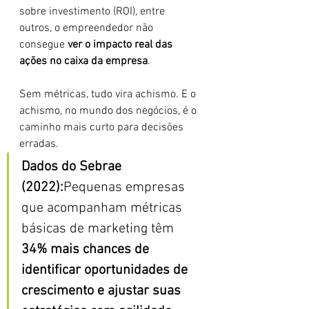
sobre investimento (ROI), entre 
outros, o empreendedor não 
consegue 
ver o impacto real das 
ações no caixa da empresa
.
Sem métricas, tudo vira achismo. E o 
achismo, no mundo dos negócios, é o 
caminho mais curto para decisões 
erradas.
Dados do Sebrae 
(2022):
Pequenas empresas 
que acompanham métricas 
básicas de marketing têm 
34% mais chances de 
identificar oportunidades de 
crescimento e ajustar suas 