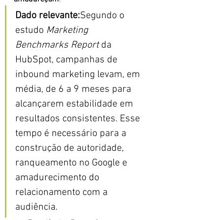
Dado relevante:
Segundo o 
estudo 
Marketing 
Benchmarks Report
 da 
HubSpot, campanhas de 
inbound marketing levam, em 
média, de 6 a 9 meses para 
alcançarem estabilidade em 
resultados consistentes. Esse 
tempo é necessário para a 
construção de autoridade, 
ranqueamento no Google e 
amadurecimento do 
relacionamento com a 
audiência.