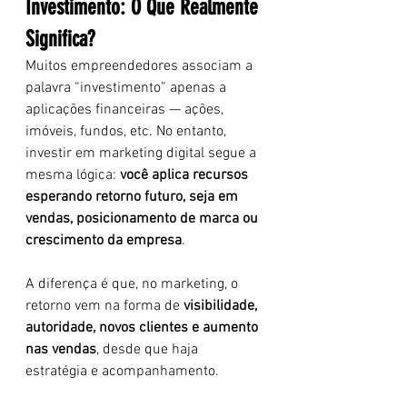
Investimento: O Que Realmente 
Significa?
Muitos empreendedores associam a 
palavra “investimento” apenas a 
aplicações financeiras — ações, 
imóveis, fundos, etc. No entanto, 
investir em marketing digital segue a 
mesma lógica: 
você aplica recursos 
esperando retorno futuro, seja em 
vendas, posicionamento de marca ou 
crescimento da empresa
.
A diferença é que, no marketing, o 
retorno vem na forma de 
visibilidade, 
autoridade, novos clientes e aumento 
nas vendas
, desde que haja 
estratégia e acompanhamento.