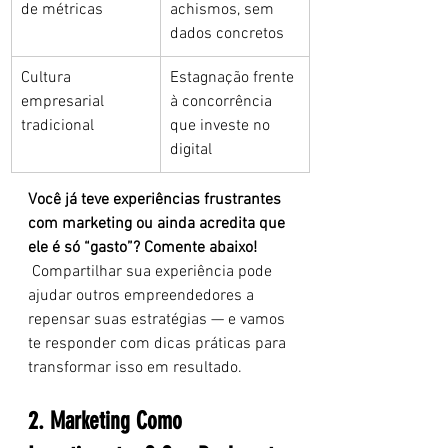
de métricas
achismos, sem 
dados concretos
Cultura 
Estagnação frente 
empresarial 
à concorrência 
tradicional
que investe no 
digital
Você já teve experiências frustrantes 
com marketing ou ainda acredita que 
ele é só “gasto”? Comente abaixo!
 Compartilhar sua experiência pode 
ajudar outros empreendedores a 
repensar suas estratégias — e vamos 
te responder com dicas práticas para 
transformar isso em resultado.
2. Marketing Como 