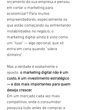
orçamento da sua empresa e pensou 
em cortar o marketing para 
economizar? Para muitos 
empreendedores, especialmente os 
que estão começando ou enfrentando 
instabilidades no negócio, o 
marketing digital ainda é visto como 
um “luxo” — algo opcional, que só 
entra em cena quando “sobra 
dinheiro”.
Mas a verdade é exatamente o 
oposto: 
o marketing digital não é um 
custo, é um investimento estratégico 
— e dos mais importantes para quem 
deseja crescer.
Em um mercado cada vez mais 
competitivo, onde o consumidor 
pesquisa tudo antes de comprar, a 