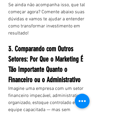
Se ainda não acompanha isso, que tal 
começar agora? Comente abaixo suas 
dúvidas e vamos te ajudar a entender 
como transformar investimento em 
resultado!
3. Comparando com Outros 
Setores: Por Que o Marketing É 
Tão Importante Quanto o 
Financeiro ou o Administrativo
Imagine uma empresa com um setor 
financeiro impecável, administrativo 
organizado, estoque controlado e 
equipe capacitada — mas sem 
clientes. 
De que adianta tanta estrutura 