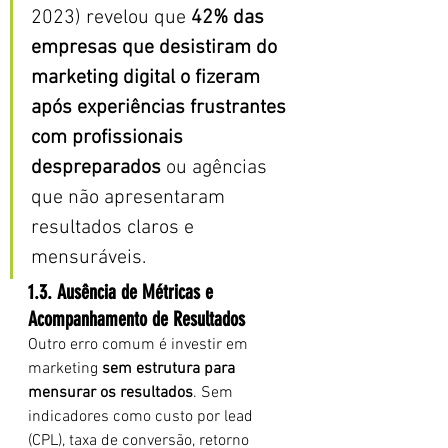
2023) revelou que 
42% das 
empresas que desistiram do 
marketing digital o fizeram 
após experiências frustrantes 
com profissionais 
despreparados
 ou agências 
que não apresentaram 
resultados claros e 
mensuráveis.
1.3. Ausência de Métricas e 
Acompanhamento de Resultados
Outro erro comum é investir em 
marketing 
sem estrutura para 
mensurar os resultados
. Sem 
indicadores como custo por lead 
(CPL), taxa de conversão, retorno 