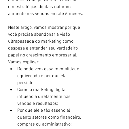
empresas que passaram a investir 
em estratégias digitais notaram 
aumento nas vendas em até 6 meses.
Neste artigo, vamos mostrar por que 
você precisa abandonar a visão 
ultrapassada do marketing como 
despesa e entender seu verdadeiro 
papel no crescimento empresarial. 
Vamos explicar:
De onde vem essa mentalidade 
equivocada e por que ela 
persiste;
Como o marketing digital 
influencia diretamente nas 
vendas e resultados;
Por que ele é tão essencial 
quanto setores como financeiro, 
compras ou administrativo;