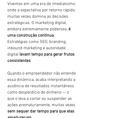
Vivemos em uma era de imediatismo, 
onde a expectativa por retorno rápido 
muitas vezes domina as decisões 
estratégicas. O marketing digital, 
embora extremamente poderoso, 
é 
uma construção contínua
. 
Estratégias como SEO, branding, 
inbound marketing e autoridade 
digital 
levam tempo para gerar frutos 
consistentes
.
Quando o empreendedor não entende 
essa dinâmica, acaba interpretando a 
ausência de resultados instantâneos 
como desperdício de dinheiro — o 
que o leva a cortar ou suspender as 
ações prematuramente, muitas vezes 
sem sequer dar tempo para que elas 
amadureçam
.