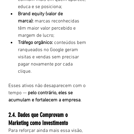
educa e se posiciona;
Brand equity (valor de 
marca):
 marcas reconhecidas 
têm maior valor percebido e 
margem de lucro;
Tráfego orgânico:
 conteúdos bem 
ranqueados no Google geram 
visitas e vendas sem precisar 
pagar novamente por cada 
clique.
Esses ativos não desaparecem com o 
tempo — 
pelo contrário, eles se 
acumulam e fortalecem a empresa
.
2.4. Dados que Comprovam o 
Marketing como Investimento
Para reforçar ainda mais essa visão, 