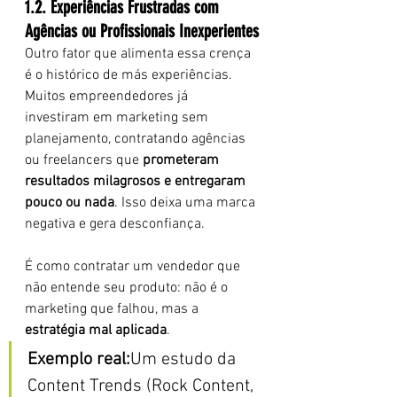
1.2. Experiências Frustradas com 
Agências ou Profissionais Inexperientes
Outro fator que alimenta essa crença 
é o histórico de más experiências. 
Muitos empreendedores já 
investiram em marketing sem 
planejamento, contratando agências 
ou freelancers que 
prometeram 
resultados milagrosos e entregaram 
pouco ou nada
. Isso deixa uma marca 
negativa e gera desconfiança.
É como contratar um vendedor que 
não entende seu produto: não é o 
marketing que falhou, mas a 
estratégia mal aplicada
.
Exemplo real:
Um estudo da 
Content Trends (Rock Content, 