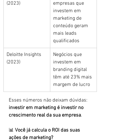
(2023)
empresas que 
investem em 
marketing de 
conteúdo geram 
mais leads 
qualificados
Deloitte Insights 
Negócios que 
(2023)
investem em 
branding digital 
têm até 23% mais 
margem de lucro
Esses números não deixam dúvidas: 
investir em marketing é investir no 
crescimento real da sua empresa
.
📊 
Você já calcula o ROI das suas 
ações de marketing?