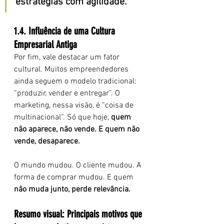
estratégias com agilidade.
1.4. Influência de uma Cultura 
Empresarial Antiga
Por fim, vale destacar um fator 
cultural. Muitos empreendedores 
ainda seguem o modelo tradicional: 
“produzir, vender e entregar”. O 
marketing, nessa visão, é “coisa de 
multinacional”. Só que hoje, 
quem 
não aparece, não vende. E quem não 
vende, desaparece.
O mundo mudou. O cliente mudou. A 
forma de comprar mudou. E quem 
não muda junto, perde relevância.
Resumo visual: Principais motivos que 