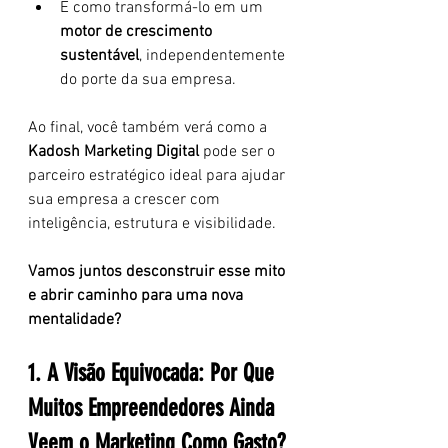
E como transformá-lo em um 
motor de crescimento 
sustentável
, independentemente 
do porte da sua empresa.
Ao final, você também verá como a 
Kadosh Marketing Digital
 pode ser o 
parceiro estratégico ideal para ajudar 
sua empresa a crescer com 
inteligência, estrutura e visibilidade.
Vamos juntos desconstruir esse mito 
e abrir caminho para uma nova 
mentalidade?
1. A Visão Equivocada: Por Que 
Muitos Empreendedores Ainda 
Veem o Marketing Como Gasto?