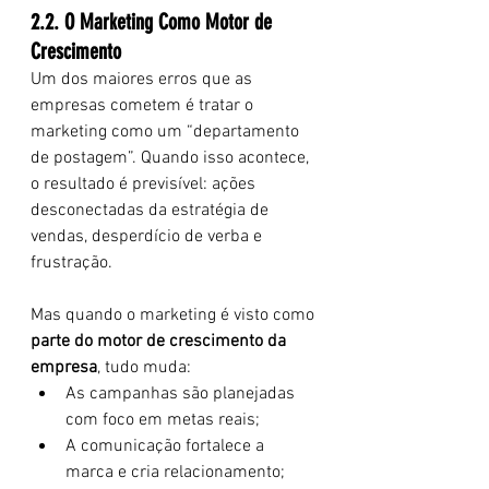
2.2. O Marketing Como Motor de 
Crescimento
Um dos maiores erros que as 
empresas cometem é tratar o 
marketing como um “departamento 
de postagem”. Quando isso acontece, 
o resultado é previsível: ações 
desconectadas da estratégia de 
vendas, desperdício de verba e 
frustração.
Mas quando o marketing é visto como 
parte do motor de crescimento da 
empresa
, tudo muda:
As campanhas são planejadas 
com foco em metas reais;
A comunicação fortalece a 
marca e cria relacionamento;