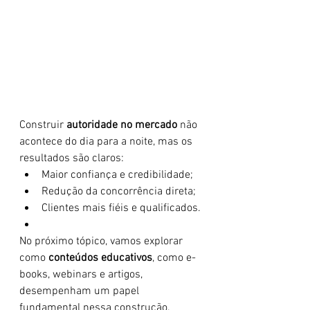
Construir 
autoridade no mercado
 não 
acontece do dia para a noite, mas os 
resultados são claros:
Maior confiança e credibilidade;
Redução da concorrência direta;
Clientes mais fiéis e qualificados.
No próximo tópico, vamos explorar 
como 
conteúdos educativos
, como e-
books, webinars e artigos, 
desempenham um papel 
fundamental nessa construção.