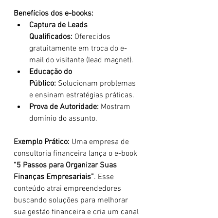
Benefícios dos e-books:
Captura de Leads 
Qualificados:
 Oferecidos 
gratuitamente em troca do e-
mail do visitante (lead magnet).
Educação do 
Público:
 Solucionam problemas 
e ensinam estratégias práticas.
Prova de Autoridade:
 Mostram 
domínio do assunto.
Exemplo Prático: 
Uma empresa de 
consultoria financeira lança o e-book 
“5 Passos para Organizar Suas 
Finanças Empresariais”
. Esse 
conteúdo atrai empreendedores 
buscando soluções para melhorar 
sua gestão financeira e cria um canal 