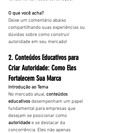
O que você acha? 
Deixe um comentário abaixo 
compartilhando suas experiências ou 
dúvidas sobre como construir 
autoridade em seu mercado!
2. Conteúdos Educativos para 
Criar Autoridade: Como Eles 
Fortalecem Sua Marca
Introdução ao Tema
No mercado atual, 
conteúdos 
educativos
 desempenham um papel 
fundamental para empresas que 
desejam se posicionar como 
autoridade
 e se destacar da 
concorrência. Eles não apenas 