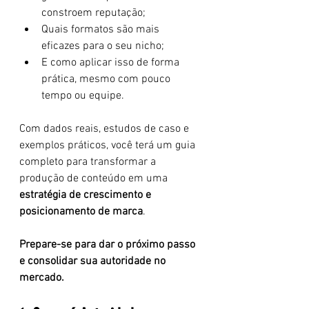
constroem reputação;
Quais formatos são mais 
eficazes para o seu nicho;
E como aplicar isso de forma 
prática, mesmo com pouco 
tempo ou equipe.
Com dados reais, estudos de caso e 
exemplos práticos, você terá um guia 
completo para transformar a 
produção de conteúdo em uma 
estratégia de crescimento e 
posicionamento de marca
.
Prepare-se para dar o próximo passo 
e consolidar sua autoridade no 
mercado.