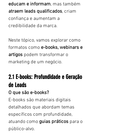
educam e informam
, mas também 
atraem leads qualificados
, criam 
confiança e aumentam a 
credibilidade da marca.
Neste tópico, vamos explorar como 
formatos como 
e-books, webinars e 
artigos
 podem transformar o 
marketing de um negócio.
2.1 E-books: Profundidade e Geração 
de Leads
O que são e-books?
E-books são materiais digitais 
detalhados que abordam temas 
específicos com profundidade, 
atuando como 
guias práticos
 para o 
público-alvo.