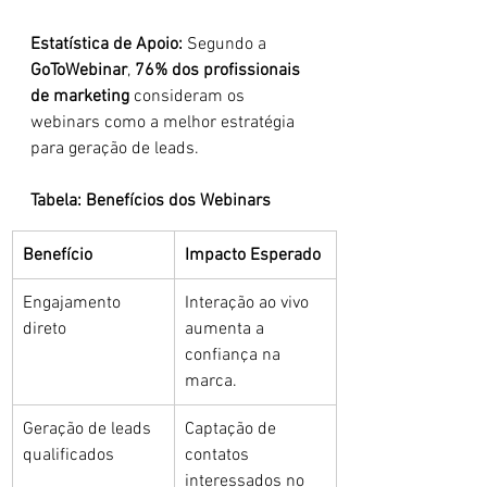
Estatística de Apoio: 
Segundo a 
GoToWebinar
, 
76% dos profissionais 
de marketing
 consideram os 
webinars como a melhor estratégia 
para geração de leads.
Tabela: Benefícios dos Webinars
Benefício
Impacto Esperado
Engajamento 
Interação ao vivo 
direto
aumenta a 
confiança na 
marca.
Geração de leads 
Captação de 
qualificados
contatos 
interessados no 