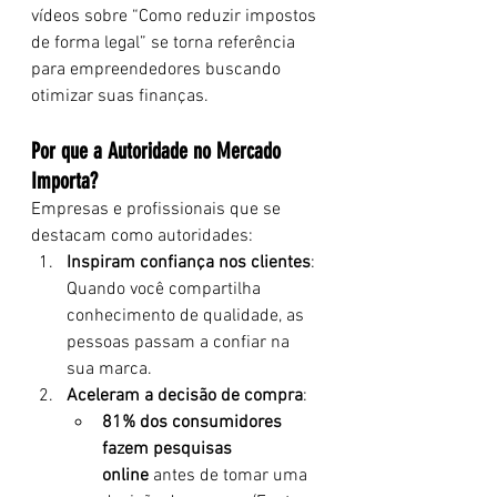
vídeos sobre “Como reduzir impostos 
de forma legal” se torna referência 
para empreendedores buscando 
otimizar suas finanças.
Por que a Autoridade no Mercado 
Importa?
Empresas e profissionais que se 
destacam como autoridades:
Inspiram confiança nos clientes
: 
Quando você compartilha 
conhecimento de qualidade, as 
pessoas passam a confiar na 
sua marca.
Aceleram a decisão de compra
:
81% dos consumidores 
fazem pesquisas 
online
 antes de tomar uma 