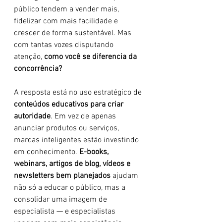
público tendem a vender mais, 
fidelizar com mais facilidade e 
crescer de forma sustentável. Mas 
com tantas vozes disputando 
atenção, 
como você se diferencia da 
concorrência?
A resposta está no uso estratégico de 
conteúdos educativos para criar 
autoridade
. Em vez de apenas 
anunciar produtos ou serviços, 
marcas inteligentes estão investindo 
em conhecimento. 
E-books, 
webinars, artigos de blog, vídeos e 
newsletters bem planejados
 ajudam 
não só a educar o público, mas a 
consolidar uma imagem de 
especialista — e especialistas 