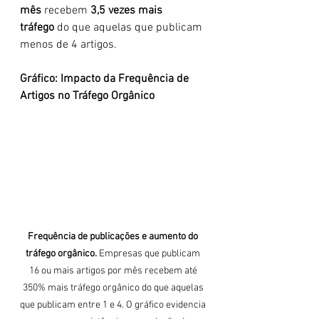
mês
 recebem 
3,5 vezes mais 
tráfego
 do que aquelas que publicam 
menos de 4 artigos.
Gráfico: Impacto da Frequência de 
Artigos no Tráfego Orgânico
Frequência de publicações e aumento do 
tráfego orgânico.
 Empresas que publicam 
16 ou mais artigos por mês recebem até 
350% mais tráfego orgânico do que aquelas 
que publicam entre 1 e 4. O gráfico evidencia 