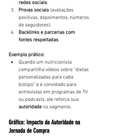
redes sociais
;
Provas sociais
 (avaliações 
positivas, depoimentos, números 
de seguidores);
Backlinks e parcerias com 
fontes respeitadas
.
Exemplo prático:
Quando um nutricionista 
compartilha vídeos sobre “dietas 
personalizadas para cada 
biotipo” e é convidado para 
entrevistas em programas de TV 
ou podcasts, ele reforça sua 
autoridade
 no segmento.
Gráfico: Impacto da Autoridade na 
Jornada de Compra