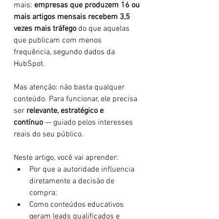
mais: 
empresas que produzem 16 ou 
mais artigos mensais recebem 3,5 
vezes mais tráfego
 do que aquelas 
que publicam com menos 
frequência, segundo dados da 
HubSpot.
Mas atenção: não basta qualquer 
conteúdo. Para funcionar, ele precisa 
ser 
relevante, estratégico e 
contínuo
 — guiado pelos interesses 
reais do seu público.
Neste artigo, você vai aprender:
Por que a autoridade influencia 
diretamente a decisão de 
compra;
Como conteúdos educativos 
geram leads qualificados e 