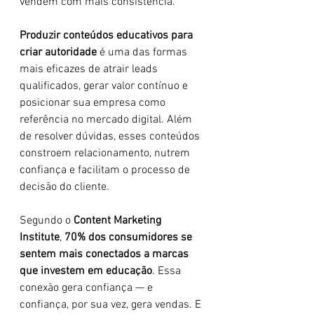
vendem com mais consistência.
Produzir conteúdos educativos para 
criar autoridade
 é uma das formas 
mais eficazes de atrair leads 
qualificados, gerar valor contínuo e 
posicionar sua empresa como 
referência no mercado digital. Além 
de resolver dúvidas, esses conteúdos 
constroem relacionamento, nutrem 
confiança e facilitam o processo de 
decisão do cliente.
Segundo o 
Content Marketing 
Institute
, 
70% dos consumidores se 
sentem mais conectados a marcas 
que investem em educação
. Essa 
conexão gera confiança — e 
confiança, por sua vez, gera vendas. E 