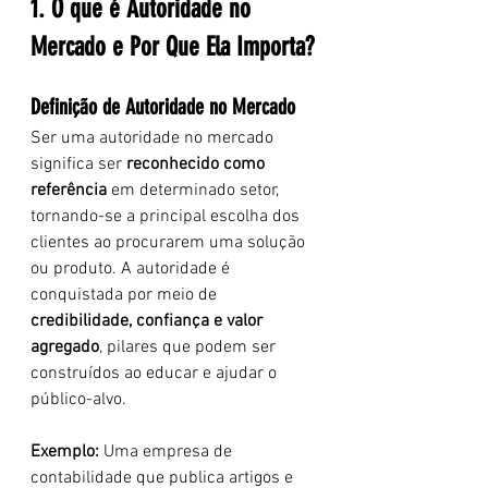
1. O que é Autoridade no 
Mercado e Por Que Ela Importa?
Definição de Autoridade no Mercado
Ser uma autoridade no mercado 
significa ser 
reconhecido como 
referência
 em determinado setor, 
tornando-se a principal escolha dos 
clientes ao procurarem uma solução 
ou produto. A autoridade é 
conquistada por meio de 
credibilidade, confiança e valor 
agregado
, pilares que podem ser 
construídos ao educar e ajudar o 
público-alvo.
Exemplo: 
Uma empresa de 
contabilidade que publica artigos e 