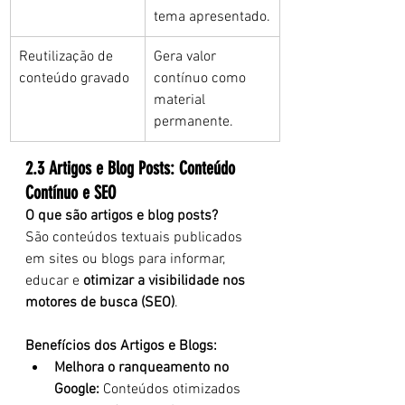
tema apresentado.
Reutilização de 
Gera valor 
conteúdo gravado
contínuo como 
material 
permanente.
2.3 Artigos e Blog Posts: Conteúdo 
Contínuo e SEO
O que são artigos e blog posts?
São conteúdos textuais publicados 
em sites ou blogs para informar, 
educar e 
otimizar a visibilidade nos 
motores de busca (SEO)
.
Benefícios dos Artigos e Blogs:
Melhora o ranqueamento no 
Google:
 Conteúdos otimizados 