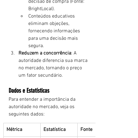
decisão de compra (Fonte: 
BrightLocal).
Conteúdos educativos 
eliminam objeções, 
fornecendo informações 
para uma decisão mais 
segura.
Reduzem a concorrência
: A 
autoridade diferencia sua marca 
no mercado, tornando o preço 
um fator secundário.
Dados e Estatísticas
Para entender a importância da 
autoridade no mercado, veja os 
seguintes dados:
Métrica
Estatística
Fonte