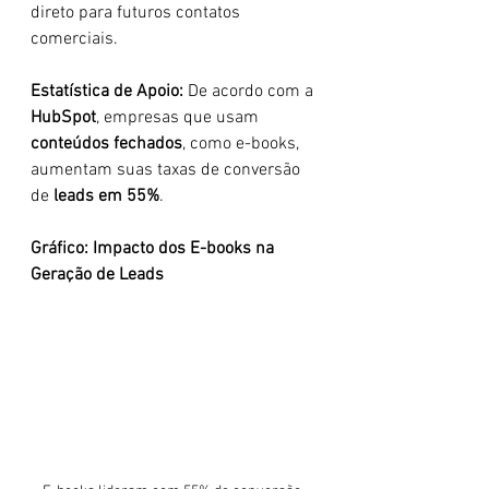
direto para futuros contatos 
comerciais.
Estatística de Apoio: 
De acordo com a 
HubSpot
, empresas que usam 
conteúdos fechados
, como e-books, 
aumentam suas taxas de conversão 
de 
leads em 55%
.
Gráfico: Impacto dos E-books na 
Geração de Leads