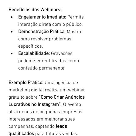
Benefícios dos Webinars:
Engajamento Imediato:
 Permite 
interação direta com o público.
Demonstração Prática:
 Mostra 
como resolver problemas 
específicos.
Escalabilidade:
 Gravações 
podem ser reutilizadas como 
conteúdo permanente.
Exemplo Prático: 
Uma agência de 
marketing digital realiza um webinar 
gratuito sobre 
“Como Criar Anúncios 
Lucrativos no Instagram”
. O evento 
atrai donos de pequenas empresas 
interessados em melhorar suas 
campanhas, captando 
leads 
qualificados
 para futuras vendas.