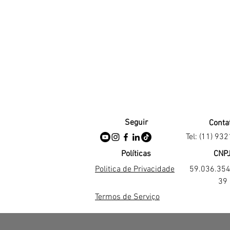
Seguir
Conta
Tel: (11) 93
Políticas
CNP
Politica de Privacidade
59.036.35
39
Termos de Serviço