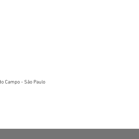
do Campo - São Paulo