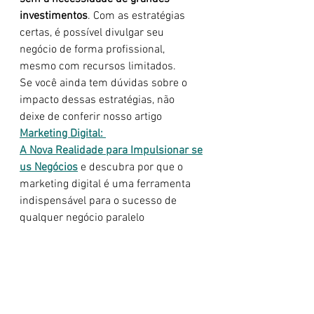
investimentos
. Com as estratégias 
certas, é possível divulgar seu 
negócio de forma profissional, 
mesmo com recursos limitados.
Se você ainda tem dúvidas sobre o 
impacto dessas estratégias, não 
deixe de conferir nosso artigo 
Marketing Digital: 
A Nova Realidade para Impulsionar se
us Negócios
 e descubra por que o 
marketing digital é uma ferramenta 
indispensável para o sucesso de 
qualquer negócio paralelo