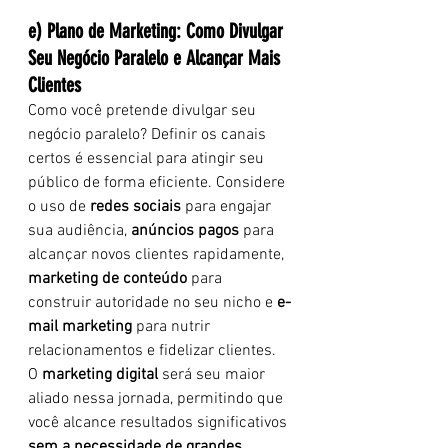
e) Plano de Marketing: Como Divulgar 
Seu Negócio Paralelo e Alcançar Mais 
Clientes 
Como você pretende divulgar seu 
negócio paralelo? Definir os canais 
certos é essencial para atingir seu 
público de forma eficiente. Considere 
o uso de 
redes sociais
 para engajar 
sua audiência, 
anúncios pagos
 para 
alcançar novos clientes rapidamente, 
marketing de conteúdo
 para 
construir autoridade no seu nicho e 
e-
mail marketing
 para nutrir 
relacionamentos e fidelizar clientes.
O 
marketing digital
 será seu maior 
aliado nessa jornada, permitindo que 
você alcance resultados significativos 
sem a necessidade de grandes 