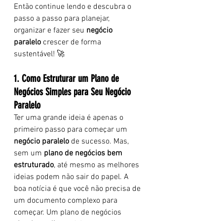
Então continue lendo e descubra o 
passo a passo para planejar, 
organizar e fazer seu 
negócio 
paralelo
 crescer de forma 
sustentável! 🚀
1. Como Estruturar um Plano de 
Negócios Simples para Seu Negócio 
Paralelo
Ter uma grande ideia é apenas o 
primeiro passo para começar um 
negócio paralelo
 de sucesso. Mas, 
sem um 
plano de negócios bem 
estruturado
, até mesmo as melhores 
ideias podem não sair do papel. A 
boa notícia é que você não precisa de 
um documento complexo para 
começar. Um plano de negócios 