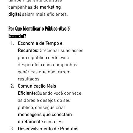
também garante que suas 
campanhas de 
marketing 
digital
 sejam mais eficientes.
Por Que Identificar o Público-Alvo é 
Essencial?
Economia de Tempo e 
Recursos:
Direcionar suas ações 
para o público certo evita 
desperdício com campanhas 
genéricas que não trazem 
resultados.
Comunicação Mais 
Eficiente:
Quando você conhece 
as dores e desejos do seu 
público, consegue criar 
mensagens que conectam 
diretamente
 com eles.
Desenvolvimento de Produtos 