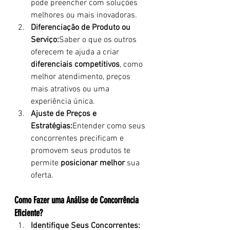
pode preencher com soluções 
melhores ou mais inovadoras.
Diferenciação de Produto ou 
Serviço:
Saber o que os outros 
oferecem te ajuda a criar 
diferenciais competitivos
, como 
melhor atendimento, preços 
mais atrativos ou uma 
experiência única.
Ajuste de Preços e 
Estratégias:
Entender como seus 
concorrentes precificam e 
promovem seus produtos te 
permite 
posicionar melhor
 sua 
oferta.
Como Fazer uma Análise de Concorrência 
Eficiente?
Identifique Seus Concorrentes: