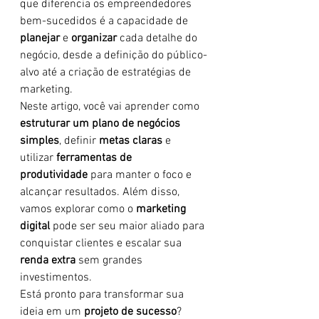
que diferencia os empreendedores 
bem-sucedidos é a capacidade de 
planejar
 e 
organizar
 cada detalhe do 
negócio, desde a definição do público-
alvo até a criação de estratégias de 
marketing.
Neste artigo, você vai aprender como 
estruturar um plano de negócios 
simples
, definir 
metas claras
 e 
utilizar 
ferramentas de 
produtividade
 para manter o foco e 
alcançar resultados. Além disso, 
vamos explorar como o 
marketing 
digital
 pode ser seu maior aliado para 
conquistar clientes e escalar sua 
renda extra
 sem grandes 
investimentos.
Está pronto para transformar sua 
ideia em um 
projeto de sucesso
? 