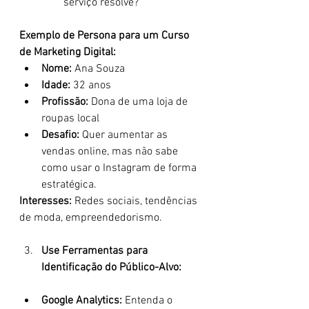
serviço resolve?
Exemplo de Persona para um Curso 
de Marketing Digital:
Nome:
 Ana Souza
Idade:
 32 anos
Profissão:
 Dona de uma loja de 
roupas local
Desafio:
 Quer aumentar as 
vendas online, mas não sabe 
como usar o Instagram de forma 
estratégica.
Interesses:
 Redes sociais, tendências 
de moda, empreendedorismo.
Use Ferramentas para 
Identificação do Público-Alvo:
Google Analytics:
 Entenda o 