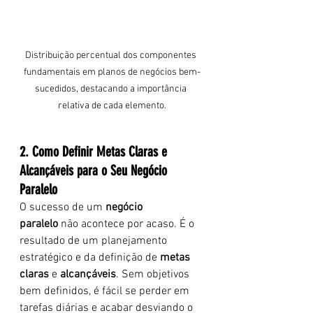
Distribuição percentual dos componentes 
fundamentais em planos de negócios bem-
sucedidos, destacando a importância 
relativa de cada elemento.
2. Como Definir Metas Claras e 
Alcançáveis para o Seu Negócio 
Paralelo
O sucesso de um 
negócio 
paralelo
 não acontece por acaso. É o 
resultado de um planejamento 
estratégico e da definição de 
metas 
claras
 e 
alcançáveis
. Sem objetivos 
bem definidos, é fácil se perder em 
tarefas diárias e acabar desviando o 