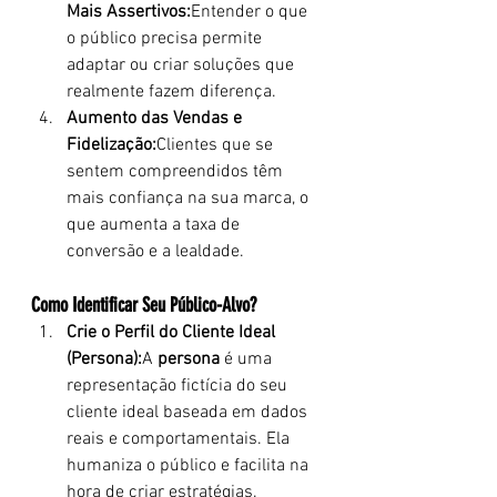
Mais Assertivos:
Entender o que 
o público precisa permite 
adaptar ou criar soluções que 
realmente fazem diferença.
Aumento das Vendas e 
Fidelização:
Clientes que se 
sentem compreendidos têm 
mais confiança na sua marca, o 
que aumenta a taxa de 
conversão e a lealdade.
Como Identificar Seu Público-Alvo?
Crie o Perfil do Cliente Ideal 
(Persona):
A 
persona
 é uma 
representação fictícia do seu 
cliente ideal baseada em dados 
reais e comportamentais. Ela 
humaniza o público e facilita na 
hora de criar estratégias.