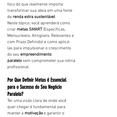
foco do que realmente importa: 
transformar sua ideia em uma fonte 
de 
renda extra sustentável
.
Neste tópico, você aprenderá como 
criar 
metas SMART
 (Específicas, 
Mensuráveis, Atingíveis, Relevantes e 
com Prazo Definido) e como aplicá-
las para impulsionar o crescimento 
do seu 
empreendimento 
paralelo
 sem comprometer sua rotina 
profissional.
Por Que Definir Metas é Essencial 
para o Sucesso do Seu Negócio 
Paralelo?
Ter uma visão clara de onde você 
quer chegar é fundamental para 
manter a 
motivação
 e garantir o 