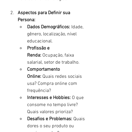
Aspectos para Definir sua 
Persona:
Dados Demográficos:
 Idade, 
gênero, localização, nível 
educacional.
Profissão e 
Renda:
 Ocupação, faixa 
salarial, setor de trabalho.
Comportamento 
Online:
 Quais redes sociais 
usa? Compra online com 
frequência?
Interesses e Hobbies:
 O que 
consome no tempo livre? 
Quais valores prioriza?
Desafios e Problemas:
 Quais 
dores o seu produto ou 