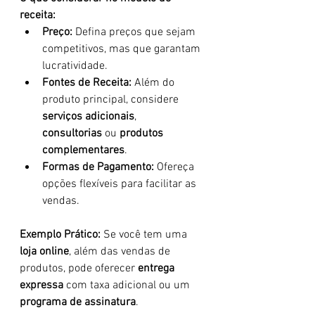
receita:
Preço:
 Defina preços que sejam 
competitivos, mas que garantam 
lucratividade.
Fontes de Receita:
 Além do 
produto principal, considere 
serviços adicionais
, 
consultorias
 ou 
produtos 
complementares
.
Formas de Pagamento:
 Ofereça 
opções flexíveis para facilitar as 
vendas.
Exemplo Prático: 
Se você tem uma 
loja online
, além das vendas de 
produtos, pode oferecer 
entrega 
expressa
 com taxa adicional ou um 
programa de assinatura
.