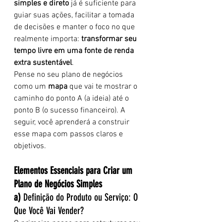
simples e direto
 já é suficiente para 
guiar suas ações, facilitar a tomada 
de decisões e manter o foco no que 
realmente importa: 
transformar seu 
tempo livre em uma fonte de renda 
extra sustentável
.
Pense no seu plano de negócios 
como um 
mapa
 que vai te mostrar o 
caminho do ponto A (a ideia) até o 
ponto B (o sucesso financeiro). A 
seguir, você aprenderá a construir 
esse mapa com passos claros e 
objetivos.
Elementos Essenciais para Criar um 
Plano de Negócios Simples
a) 
Definição do Produto ou Serviço: O 
Que Você Vai Vender? 