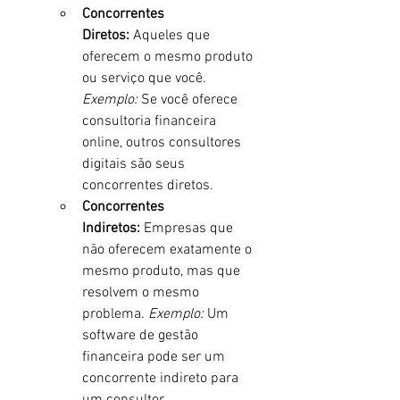
Concorrentes 
Diretos:
 Aqueles que 
oferecem o mesmo produto 
ou serviço que você. 
Exemplo:
 Se você oferece 
consultoria financeira 
online, outros consultores 
digitais são seus 
concorrentes diretos.
Concorrentes 
Indiretos:
 Empresas que 
não oferecem exatamente o 
mesmo produto, mas que 
resolvem o mesmo 
problema. 
Exemplo:
 Um 
software de gestão 
financeira pode ser um 
concorrente indireto para 