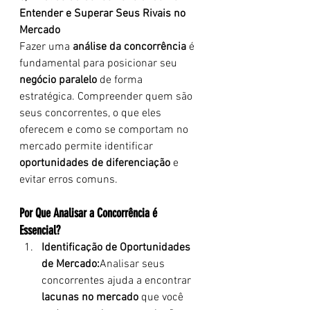
Entender e Superar Seus Rivais no 
Mercado 
Fazer uma 
análise da concorrência
 é 
fundamental para posicionar seu 
negócio paralelo
 de forma 
estratégica. Compreender quem são 
seus concorrentes, o que eles 
oferecem e como se comportam no 
mercado permite identificar 
oportunidades de diferenciação
 e 
evitar erros comuns.
Por Que Analisar a Concorrência é 
Essencial?
Identificação de Oportunidades 
de Mercado:
Analisar seus 
concorrentes ajuda a encontrar 
lacunas no mercado
 que você 