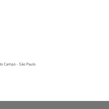
do Campo - São Paulo