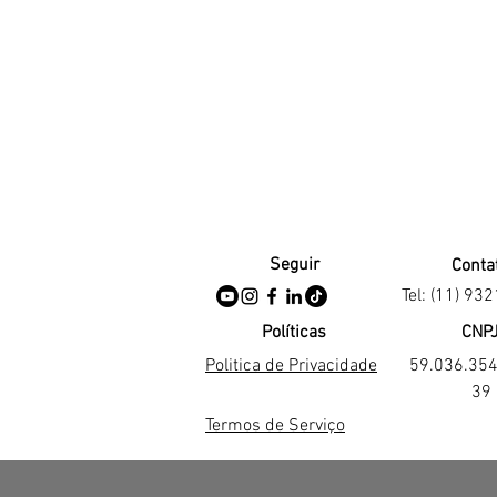
Seguir
Conta
Tel: (11) 93
Políticas
CNP
Politica de Privacidade
59.036.35
39
Termos de Serviço