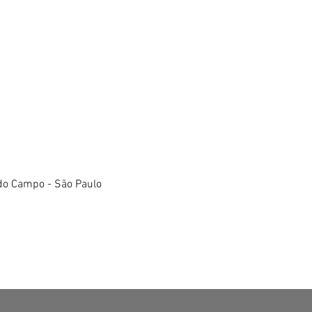
do Campo - São Paulo