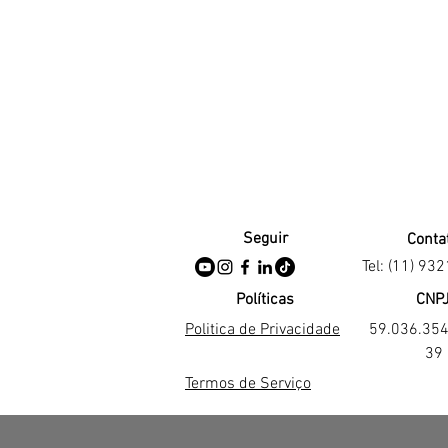
Seguir
Conta
Tel: (11) 93
Políticas
CNP
Politica de Privacidade
59.036.35
39
Termos de Serviço