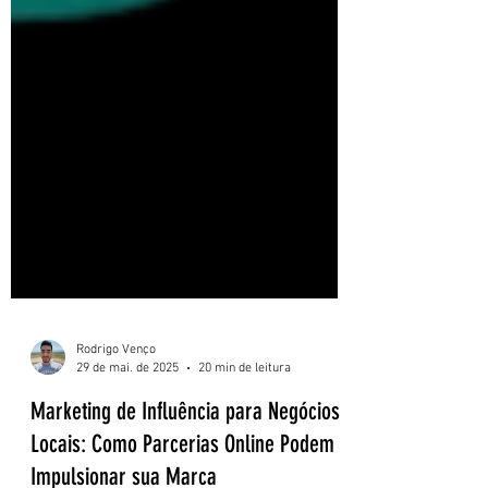
Rodrigo Venço
29 de mai. de 2025
20 min de leitura
Marketing de Influência para Negócios