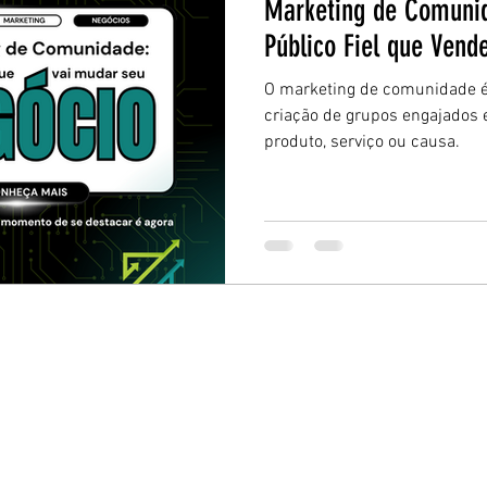
Marketing de Comuni
Público Fiel que Vend
O marketing de comunidade é
criação de grupos engajados
produto, serviço ou causa.