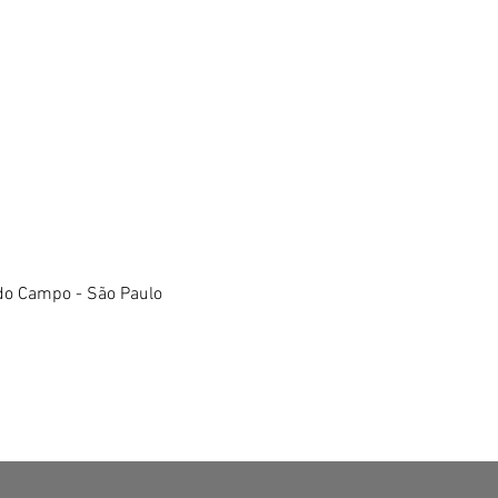
do Campo - São Paulo