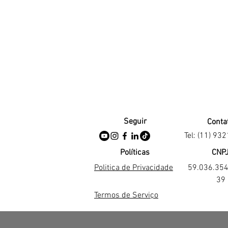
Seguir
Conta
Tel: (11) 93
Políticas
CNP
Politica de Privacidade
59.036.35
39
Termos de Serviço