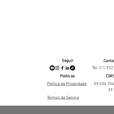
Seguir
Conta
Tel: (11) 93
Políticas
CNP
Politica de Privacidade
59.036.35
39
Termos de Serviço