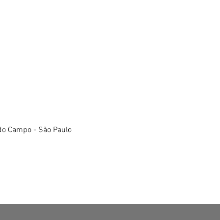
do Campo - São Paulo