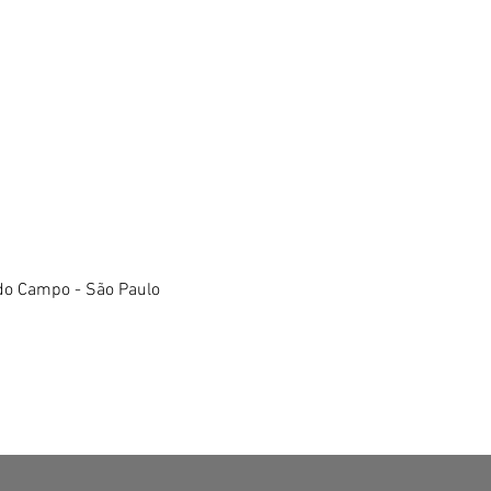
do Campo - São Paulo