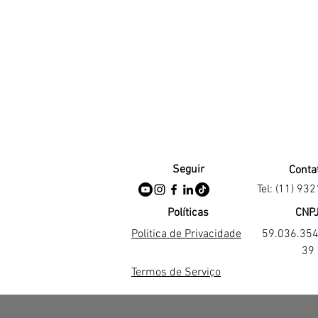
Seguir
Conta
Tel: (11) 93
Políticas
CNP
Politica de Privacidade
59.036.35
39
Termos de Serviço