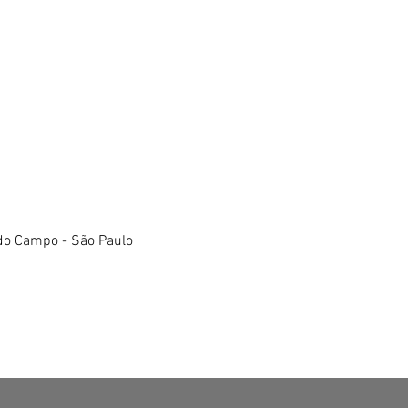
do Campo - São Paulo