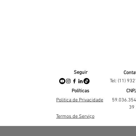
Seguir
Conta
Tel: (11) 93
Políticas
CNP
Politica de Privacidade
59.036.35
39
Termos de Serviço