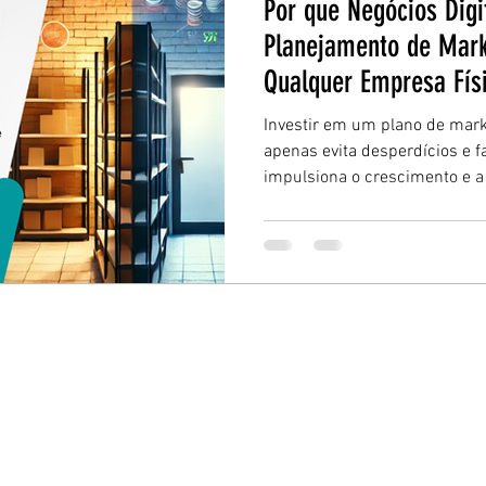
Por que Negócios Dig
Planejamento de Mark
Qualquer Empresa Fís
Investir em um plano de marke
apenas evita desperdícios e 
impulsiona o crescimento e a