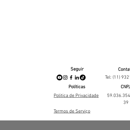
Seguir
Conta
Tel: (11) 93
Políticas
CNP
Politica de Privacidade
59.036.35
39
Termos de Serviço