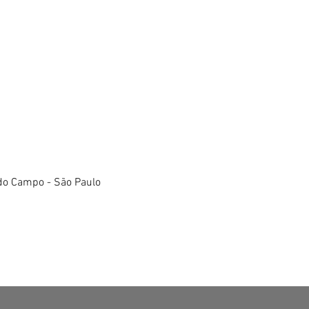
do Campo - São Paulo