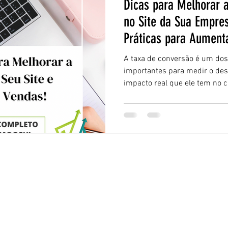
Dicas para Melhorar 
no Site da Sua Empres
Práticas para Aument
A taxa de conversão é um dos
importantes para medir o des
impacto real que ele tem no 