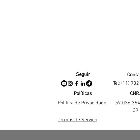
Seguir
Conta
Tel: (11) 93
Políticas
CNP
Politica de Privacidade
59.036.35
39
Termos de Serviço