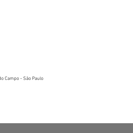
do Campo - São Paulo