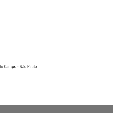
do Campo - São Paulo