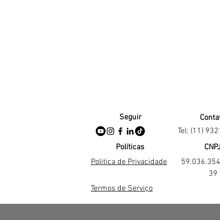
Seguir
Conta
Tel: (11) 93
Políticas
CNP
Politica de Privacidade
59.036.35
39
Termos de Serviço