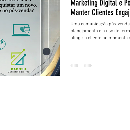
Marketing Digital e 
Manter Clientes Engaj
Uma comunicação pós-venda 
planejamento e o uso de fer
atingir o cliente no momento 