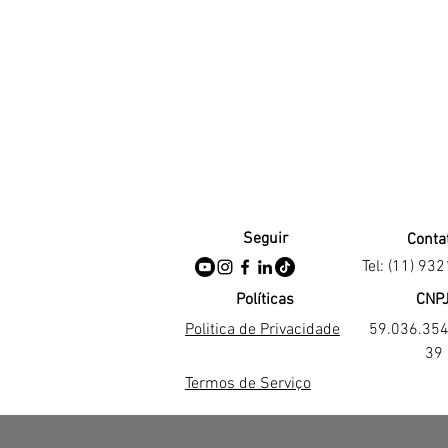
Seguir
Conta
Tel: (11) 93
Políticas
CNP
Politica de Privacidade
59.036.35
39
Termos de Serviço