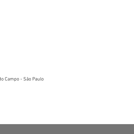
do Campo - São Paulo