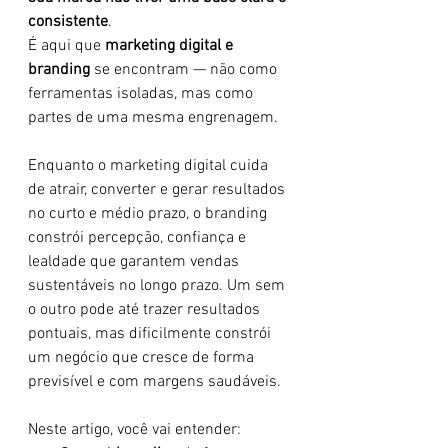
consistente
.
É aqui que 
marketing digital e 
branding
 se encontram — não como 
ferramentas isoladas, mas como 
partes de uma mesma engrenagem.
Enquanto o marketing digital cuida 
de atrair, converter e gerar resultados 
no curto e médio prazo, o branding 
constrói percepção, confiança e 
lealdade que garantem vendas 
sustentáveis no longo prazo. Um sem 
o outro pode até trazer resultados 
pontuais, mas dificilmente constrói 
um negócio que cresce de forma 
previsível e com margens saudáveis.
Neste artigo, você vai entender: