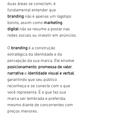
duas áreas se conectam, é 
fundamental entender que 
branding
 não é apenas um logotipo 
bonito, assim como 
marketing 
digital
 não se resume a postar nas 
redes sociais ou investir em anúncios.
O 
branding
 é a construção 
estratégica da identidade e da 
percepção da sua marca. Ele envolve 
posicionamento
, 
promessa de valor
, 
narrativa
 e 
identidade visual e verbal
, 
garantindo que seu público 
reconheça e se conecte com o que 
você representa. É o que faz sua 
marca ser lembrada e preferida, 
mesmo diante de concorrentes com 
preços menores.