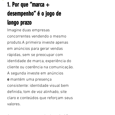
1. Por que “marca + 
desempenho” é o jogo de 
longo prazo
Imagine duas empresas 
concorrentes vendendo o mesmo 
produto.A primeira investe apenas 
em anúncios para gerar vendas 
rápidas, sem se preocupar com 
identidade de marca, experiência do 
cliente ou coerência na comunicação. 
A segunda investe em anúncios 
e
 mantém uma presença 
consistente: identidade visual bem 
definida, tom de voz alinhado, site 
claro e conteúdos que reforçam seus 
valores.