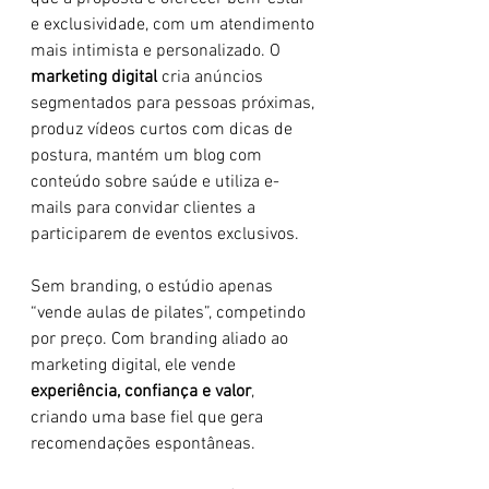
e exclusividade, com um atendimento 
mais intimista e personalizado. O 
marketing digital
 cria anúncios 
segmentados para pessoas próximas, 
produz vídeos curtos com dicas de 
postura, mantém um blog com 
conteúdo sobre saúde e utiliza e-
mails para convidar clientes a 
participarem de eventos exclusivos.
Sem branding, o estúdio apenas 
“vende aulas de pilates”, competindo 
por preço. Com branding aliado ao 
marketing digital, ele vende 
experiência, confiança e valor
, 
criando uma base fiel que gera 
recomendações espontâneas.