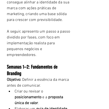
consegue alinhar a identidade da sua 
marca com ações práticas de 
marketing, criando uma base sólida 
para crescer com previsibilidade.
A seguir, apresento um passo a passo 
dividido por fases, com foco em 
implementação realista para 
pequenos negócios e 
empreendedores.
Semanas 1–2: Fundamentos de 
Branding
Objetivo:
 Definir a essência da marca 
antes de comunicar.
Criar ou revisar o 
posicionamento
 e a 
proposta 
única de valor
.