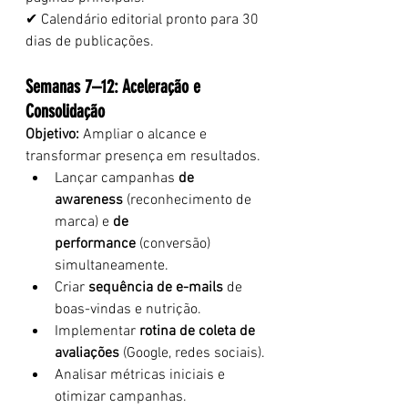
✔ Calendário editorial pronto para 30 
dias de publicações.
Semanas 7–12: Aceleração e 
Consolidação
Objetivo:
 Ampliar o alcance e 
transformar presença em resultados.
Lançar campanhas 
de 
awareness
 (reconhecimento de 
marca) e 
de 
performance
 (conversão) 
simultaneamente.
Criar 
sequência de e-mails
 de 
boas-vindas e nutrição.
Implementar 
rotina de coleta de 
avaliações
 (Google, redes sociais).
Analisar métricas iniciais e 
otimizar campanhas.