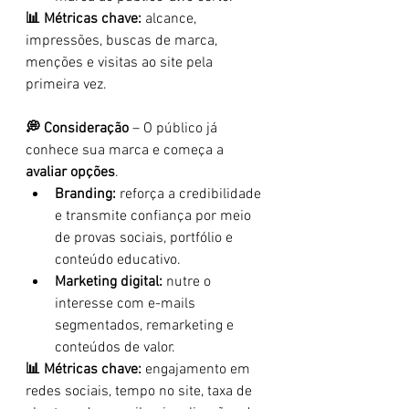
📊 Métricas chave:
 alcance, 
impressões, buscas de marca, 
menções e visitas ao site pela 
primeira vez.
💭 Consideração
 – O público já 
conhece sua marca e começa a 
avaliar opções
.
Branding:
 reforça a credibilidade 
e transmite confiança por meio 
de provas sociais, portfólio e 
conteúdo educativo.
Marketing digital:
 nutre o 
interesse com e-mails 
segmentados, remarketing e 
conteúdos de valor.
📊 Métricas chave:
 engajamento em 
redes sociais, tempo no site, taxa de 