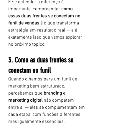
E se entender a diferença é 
importante, compreender 
como 
essas duas frentes se conectam no 
funil de vendas
 é o que transforma 
estratégia em resultado real — e é 
exatamente isso que vamos explorar 
no próximo tópico.
3. Como as duas frentes se 
conectam no funil
Quando olhamos para um funil de 
marketing bem estruturado, 
percebemos que 
branding
 e 
marketing digital
 não competem 
entre si — eles se complementam em 
cada etapa, com funções diferentes, 
mas igualmente essenciais.