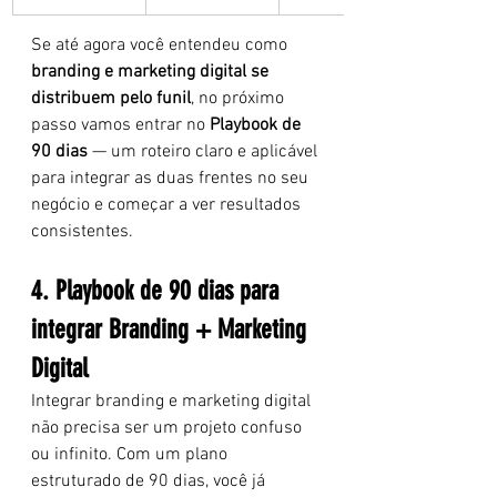
Se até agora você entendeu como 
branding e marketing digital se 
distribuem pelo funil
, no próximo 
passo vamos entrar no 
Playbook de 
90 dias
 — um roteiro claro e aplicável 
para integrar as duas frentes no seu 
negócio e começar a ver resultados 
consistentes.
4. Playbook de 90 dias para 
integrar Branding + Marketing 
Digital
Integrar branding e marketing digital 
não precisa ser um projeto confuso 
ou infinito. Com um plano 
estruturado de 90 dias, você já 