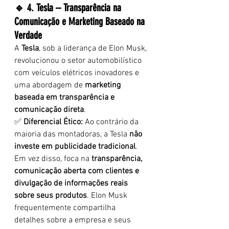
🔹 4. Tesla – Transparência na 
Comunicação e Marketing Baseado na 
Verdade
A 
Tesla
, sob a liderança de Elon Musk, 
revolucionou o setor automobilístico 
com veículos elétricos inovadores e 
uma abordagem de 
marketing 
baseada em transparência e 
comunicação direta
.
✅ 
Diferencial Ético:
 Ao contrário da 
maioria das montadoras, a Tesla 
não 
investe em publicidade tradicional
. 
Em vez disso, foca na 
transparência, 
comunicação aberta com clientes e 
divulgação de informações reais 
sobre seus produtos
. Elon Musk 
frequentemente compartilha 
detalhes sobre a empresa e seus 