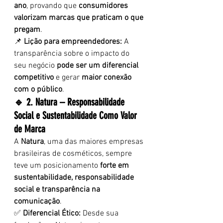
ano
, provando que 
consumidores 
valorizam marcas que praticam o que 
pregam
.
📌 
Lição para empreendedores:
 A 
transparência sobre o impacto do 
seu negócio 
pode ser um diferencial 
competitivo
 e gerar 
maior conexão 
com o público
.
🔹 2. Natura – Responsabilidade 
Social e Sustentabilidade Como Valor 
de Marca
A 
Natura
, uma das maiores empresas 
brasileiras de cosméticos, sempre 
teve um posicionamento 
forte em 
sustentabilidade, responsabilidade 
social e transparência na 
comunicação
.
✅ 
Diferencial Ético:
 Desde sua 