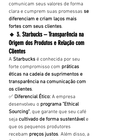
comunicam seus valores de forma 
clara e cumprem suas promessas 
se 
diferenciam e criam laços mais 
fortes com seus clientes
.
🔹 3. Starbucks – Transparência na 
Origem dos Produtos e Relação com 
Clientes
A 
Starbucks
 é conhecida por seu 
forte compromisso com 
práticas 
éticas na cadeia de suprimentos e 
transparência na comunicação com 
os clientes
.
✅ 
Diferencial Ético:
 A empresa 
desenvolveu o 
programa "Ethical 
Sourcing"
, que garante que seu café 
seja 
cultivado de forma sustentável
 e 
que os pequenos produtores 
recebam 
preços justos
. Além disso, a 