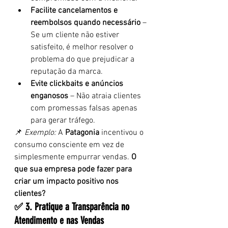
Facilite cancelamentos e 
reembolsos quando necessário
 – 
Se um cliente não estiver 
satisfeito, é melhor resolver o 
problema do que prejudicar a 
reputação da marca.
Evite clickbaits e anúncios 
enganosos
 – Não atraia clientes 
com promessas falsas apenas 
para gerar tráfego.
📌 
Exemplo:
 A 
Patagonia
 incentivou o 
consumo consciente em vez de 
simplesmente empurrar vendas. 
O 
que sua empresa pode fazer para 
criar um impacto positivo nos 
clientes?
✅ 3. Pratique a Transparência no 
Atendimento e nas Vendas