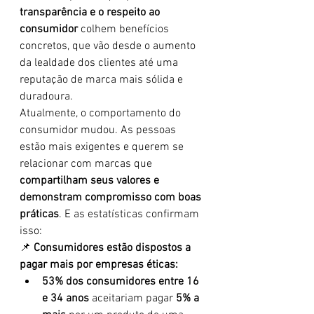
transparência e o respeito ao 
consumidor
 colhem benefícios 
concretos, que vão desde o aumento 
da lealdade dos clientes até uma 
reputação de marca mais sólida e 
duradoura.
Atualmente, o comportamento do 
consumidor mudou. As pessoas 
estão mais exigentes e querem se 
relacionar com marcas que 
compartilham seus valores e 
demonstram compromisso com boas 
práticas
. E as estatísticas confirmam 
isso:
📌 
Consumidores estão dispostos a 
pagar mais por empresas éticas:
53% dos consumidores entre 16 
e 34 anos
 aceitariam pagar 
5% a 