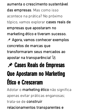
aumenta o crescimento sustentável 
das empresas
. Mas como isso 
acontece na prática? No próximo 
tópico, vamos explorar 
cases reais de 
empresas que apostaram no 
marketing ético e tiveram sucesso.
📌 
Agora, vamos conhecer exemplos 
concretos de marcas que 
transformaram seus mercados ao 
apostar na transparência!
 🚀
📌 Cases Reais de Empresas 
Que Apostaram no Marketing 
Ético e Cresceram
Adotar o 
marketing ético
 não significa 
apenas evitar práticas enganosas; 
trata-se de 
construir 
relacionamentos transparentes e 