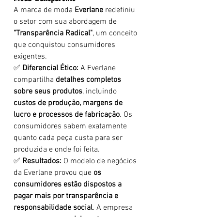
A marca de moda 
Everlane
 redefiniu 
o setor com sua abordagem de 
"Transparência Radical"
, um conceito 
que conquistou consumidores 
exigentes.
✅ 
Diferencial Ético:
 A Everlane 
compartilha 
detalhes completos 
sobre seus produtos
, incluindo 
custos de produção, margens de 
lucro e processos de fabricação
. Os 
consumidores sabem exatamente 
quanto cada peça custa para ser 
produzida e onde foi feita.
✅ 
Resultados:
 O modelo de negócios 
da Everlane provou que 
os 
consumidores estão dispostos a 
pagar mais por transparência e 
responsabilidade social
. A empresa 