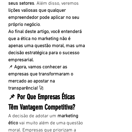
seus setores
. Além disso, veremos 
lições valiosas que qualquer 
empreendedor pode aplicar no seu 
próprio negócio
.
Ao final deste artigo, você entenderá 
que a ética no marketing não é 
apenas uma questão moral, mas uma 
decisão estratégica para o sucesso 
empresarial.
📌 
Agora, vamos conhecer as 
empresas que transformaram o 
mercado ao apostar na 
transparência!
 🚀
📌 Por Que Empresas Éticas 
Têm Vantagem Competitiva?
A decisão de adotar um 
marketing 
ético
 vai muito além de uma questão 
moral. Empresas que priorizam a 