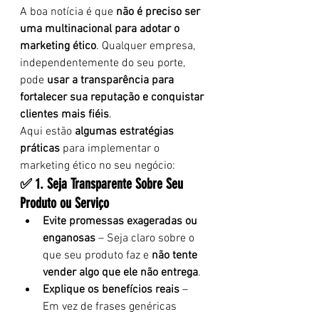
A boa notícia é que 
não é preciso ser 
uma multinacional para adotar o 
marketing ético
. Qualquer empresa, 
independentemente do seu porte, 
pode 
usar a transparência para 
fortalecer sua reputação e conquistar 
clientes mais fiéis
.
Aqui estão 
algumas estratégias 
práticas
 para implementar o 
marketing ético no seu negócio:
✅ 1. Seja Transparente Sobre Seu 
Produto ou Serviço
Evite promessas exageradas ou 
enganosas
 – Seja claro sobre o 
que seu produto faz e 
não tente 
vender algo que ele não entrega
.
Explique os benefícios reais
 – 
Em vez de frases genéricas 