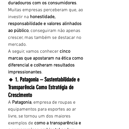
duradouros com os consumidores
. 
Muitas empresas perceberam que, ao 
investir na 
honestidade, 
responsabilidade e valores alinhados 
ao público
, conseguiram não apenas 
crescer, mas também se destacar no 
mercado.
A seguir, vamos conhecer 
cinco 
marcas que apostaram na ética como 
diferencial e colheram resultados 
impressionantes
.
🔹 1. Patagonia – Sustentabilidade e 
Transparência Como Estratégia de 
Crescimento
A 
Patagonia
, empresa de roupas e 
equipamentos para esportes ao ar 
livre, se tornou um dos maiores 
exemplos de 
como a transparência e 