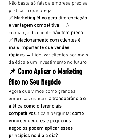
Não basta só falar, a empresa precisa 
praticar o que prega.
✅ 
Marketing ético gera diferenciação 
e vantagem competitiva
 → A 
confiança do cliente 
não tem preço
.
✅ 
Relacionamento com clientes é 
mais importante que vendas 
rápidas
 → Fidelizar clientes por meio 
da ética é um investimento no futuro.
📌 Como Aplicar o Marketing 
Ético no Seu Negócio
Agora que vimos como grandes 
empresas usaram 
a transparência e 
a ética como diferenciais 
competitivos
, fica a pergunta: 
como 
empreendedores e pequenos 
negócios podem aplicar esses 
princípios no dia a dia?