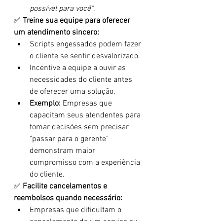
possível para você"
.
✅ 
Treine sua equipe para oferecer 
um atendimento sincero:
Scripts engessados podem fazer 
o cliente se sentir desvalorizado.
Incentive a equipe a ouvir as 
necessidades do cliente antes 
de oferecer uma solução.
Exemplo:
 Empresas que 
capacitam seus atendentes para 
tomar decisões sem precisar 
"passar para o gerente" 
demonstram maior 
compromisso com a experiência 
do cliente.
✅ 
Facilite cancelamentos e 
reembolsos quando necessário:
Empresas que dificultam o 