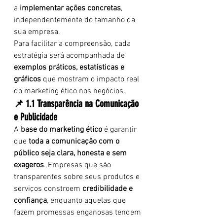
a 
implementar ações concretas
, 
independentemente do tamanho da 
sua empresa.
Para facilitar a compreensão, cada 
estratégia será acompanhada de 
exemplos práticos, estatísticas e 
gráficos
 que mostram o impacto real 
do marketing ético nos negócios.
📌 1.1 Transparência na Comunicação 
e Publicidade
A 
base do marketing ético
 é garantir 
que 
toda a comunicação com o 
público seja clara, honesta e sem 
exageros
. Empresas que são 
transparentes sobre seus produtos e 
serviços constroem 
credibilidade e 
confiança
, enquanto aquelas que 
fazem promessas enganosas tendem 