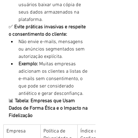
usuários baixar uma cópia de 
seus dados armazenados na 
plataforma.
✅ 
Evite práticas invasivas e respeite 
o consentimento do cliente:
Não envie e-mails, mensagens 
ou anúncios segmentados sem 
autorização explícita.
Exemplo:
 Muitas empresas 
adicionam os clientes a listas de 
e-mails sem consentimento, o 
que pode ser considerado 
antiético e gerar desconfiança.
📊 
Tabela: Empresas que Usam 
Dados de Forma Ética e o Impacto na 
Fidelização
Empresa
Política de 
Índice de 