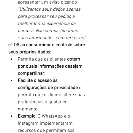
apresentar um aviso dizendo 
"Utilizamos seus dados apenas 
para processar seu pedido e 
melhorar sua experiência de 
compra. Não compartilhamos 
suas informações com terceiros."
✅ 
Dê ao consumidor o controle sobre 
seus próprios dados:
Permita que os clientes 
optem 
por quais informações desejam 
compartilhar
.
Facilite o acesso às 
configurações de privacidade
 e 
permita que o cliente altere suas 
preferências a qualquer 
momento.
Exemplo:
 O WhatsApp e o 
Instagram implementaram 
recursos que permitem aos 