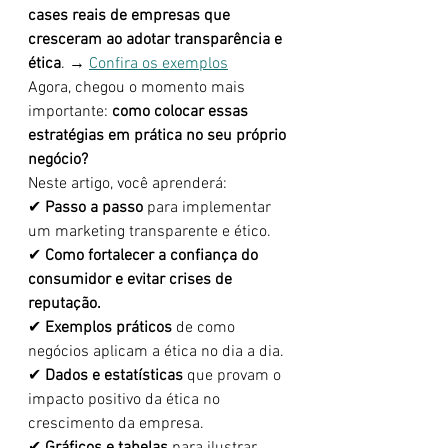
cases reais de empresas que 
cresceram ao adotar transparência e 
ética
. → 
Confira os exemplos
Agora, chegou o momento mais 
importante: 
como colocar essas 
estratégias em prática no seu próprio 
negócio?
Neste artigo, você aprenderá:
✔ 
Passo a passo
 para implementar 
um marketing transparente e ético.
✔ 
Como fortalecer a confiança do 
consumidor e evitar crises de 
reputação.
✔ 
Exemplos práticos
 de como 
negócios aplicam a ética no dia a dia.
✔ 
Dados e estatísticas
 que provam o 
impacto positivo da ética no 
crescimento da empresa.