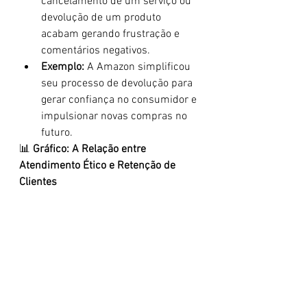
cancelamento de um serviço ou 
devolução de um produto 
acabam gerando frustração e 
comentários negativos.
Exemplo:
 A Amazon simplificou 
seu processo de devolução para 
gerar confiança no consumidor e 
impulsionar novas compras no 
futuro.
📊 
Gráfico: A Relação entre 
Atendimento Ético e Retenção de 
Clientes