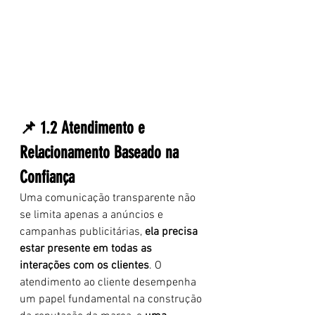
📌 1.2 Atendimento e 
Relacionamento Baseado na 
Confiança
Uma comunicação transparente não 
se limita apenas a anúncios e 
campanhas publicitárias, 
ela precisa 
estar presente em todas as 
interações com os clientes
. O 
atendimento ao cliente desempenha 
um papel fundamental na construção 