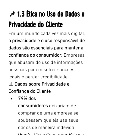
📌 1.3 Ética no Uso de Dados e 
Privacidade do Cliente
Em um mundo cada vez mais digital, 
a privacidade e o uso responsável de 
dados são essenciais para manter a 
confiança do consumidor
. Empresas 
que abusam do uso de informações 
pessoais podem sofrer sanções 
legais e perder credibilidade.
📊 
Dados sobre Privacidade e 
Confiança do Cliente
79% dos 
consumidores
 deixariam de 
comprar de uma empresa se 
soubessem que ela usa seus 
dados de maneira indevida 