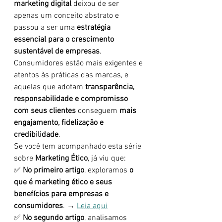
marketing digital
 deixou de ser 
apenas um conceito abstrato e 
passou a ser uma 
estratégia 
essencial para o crescimento 
sustentável de empresas
. 
Consumidores estão mais exigentes e 
atentos às práticas das marcas, e 
aquelas que adotam 
transparência, 
responsabilidade e compromisso 
com seus clientes
 conseguem 
mais 
engajamento, fidelização e 
credibilidade
.
Se você tem acompanhado esta série 
sobre 
Marketing Ético
, já viu que:
✅ 
No primeiro artigo
, exploramos 
o 
que é marketing ético e seus 
benefícios para empresas e 
consumidores
. → 
Leia aqui
✅ 
No segundo artigo
, analisamos 