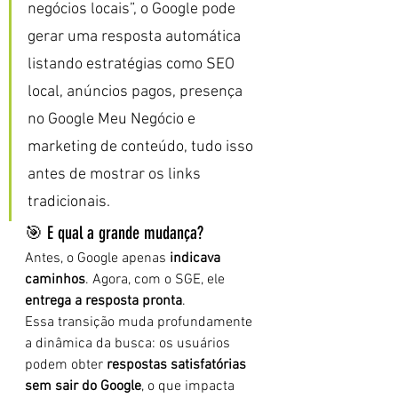
negócios locais”, o Google pode 
gerar uma resposta automática 
listando estratégias como SEO 
local, anúncios pagos, presença 
no Google Meu Negócio e 
marketing de conteúdo, tudo isso 
antes de mostrar os links 
tradicionais.
🎯 E qual a grande mudança?
Antes, o Google apenas 
indicava 
caminhos
. Agora, com o SGE, ele 
entrega a resposta pronta
.
Essa transição muda profundamente 
a dinâmica da busca: os usuários 
podem obter 
respostas satisfatórias 
sem sair do Google
, o que impacta 