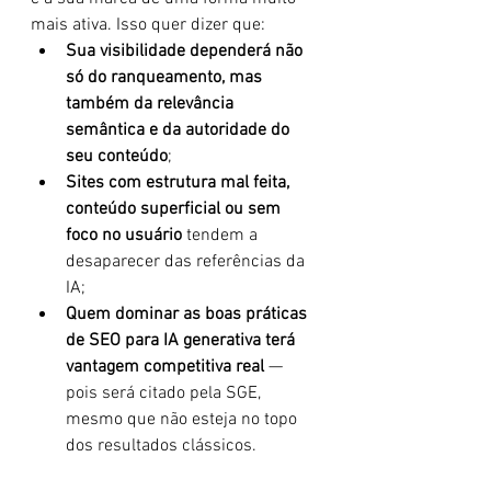
mais ativa. Isso quer dizer que:
Sua visibilidade dependerá não 
só do ranqueamento, mas 
também da relevância 
semântica e da autoridade do 
seu conteúdo
;
Sites com estrutura mal feita, 
conteúdo superficial ou sem 
foco no usuário
 tendem a 
desaparecer das referências da 
IA;
Quem dominar as boas práticas 
de SEO para IA generativa terá 
vantagem competitiva real
 — 
pois será citado pela SGE, 
mesmo que não esteja no topo 
dos resultados clássicos.