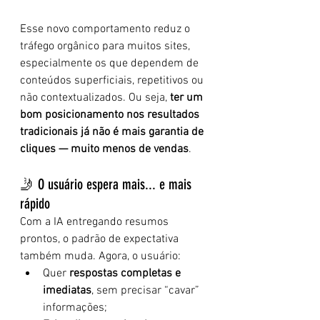
Esse novo comportamento reduz o 
tráfego orgânico para muitos sites, 
especialmente os que dependem de 
conteúdos superficiais, repetitivos ou 
não contextualizados. Ou seja, 
ter um 
bom posicionamento nos resultados 
tradicionais já não é mais garantia de 
cliques — muito menos de vendas
.
🤳 O usuário espera mais... e mais 
rápido
Com a IA entregando resumos 
prontos, o padrão de expectativa 
também muda. Agora, o usuário:
Quer 
respostas completas e 
imediatas
, sem precisar “cavar” 
informações;