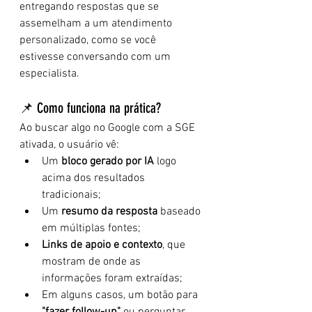
entregando respostas que se 
assemelham a um atendimento 
personalizado, como se você 
estivesse conversando com um 
especialista.
📌 Como funciona na prática?
Ao buscar algo no Google com a SGE 
ativada, o usuário vê:
Um 
bloco gerado por IA
 logo 
acima dos resultados 
tradicionais;
Um 
resumo da resposta
 baseado 
em múltiplas fontes;
Links de apoio e contexto
, que 
mostram de onde as 
informações foram extraídas;
Em alguns casos, um botão para 