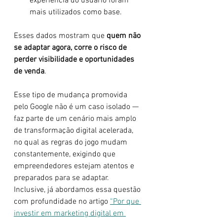
experiência do usuário foram 
mais utilizados como base.
Esses dados mostram que 
quem não 
se adaptar agora, corre o risco de 
perder visibilidade e oportunidades 
de venda
.
Esse tipo de mudança promovida 
pelo Google não é um caso isolado — 
faz parte de um cenário mais amplo 
de transformação digital acelerada, 
no qual as regras do jogo mudam 
constantemente, exigindo que 
empreendedores estejam atentos e 
preparados para se adaptar. 
Inclusive, já abordamos essa questão 
com profundidade no artigo 
“Por que 
investir em marketing digital em 