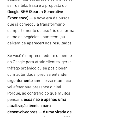
sair da tela. Essa é a proposta do 
Google SGE (Search Generative 
Experience)
 — a nova era da busca 
que já começou a transformar o 
comportamento do usuário e a forma 
como os negócios aparecem (ou 
deixam de aparecer) nos resultados.
Se você é empreendedor e depende 
do Google para atrair clientes, gerar 
tráfego orgânico ou se posicionar 
com autoridade, precisa entender 
urgentemente
 como essa mudança 
vai afetar sua presença digital. 
Porque, ao contrário do que muitos 
pensam, 
essa não é apenas uma 
atualização técnica para 
desenvolvedores — é uma virada de 