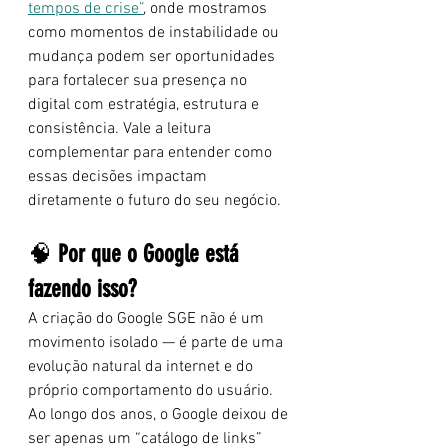
tempos de crise”
, onde mostramos 
como momentos de instabilidade ou 
mudança podem ser oportunidades 
para fortalecer sua presença no 
digital com estratégia, estrutura e 
consistência. Vale a leitura 
complementar para entender como 
essas decisões impactam 
diretamente o futuro do seu negócio.
🧠 
Por que o Google está 
fazendo isso?
A criação do Google SGE não é um 
movimento isolado — é parte de uma 
evolução natural da internet e do 
próprio comportamento do usuário. 
Ao longo dos anos, o Google deixou de 
ser apenas um “catálogo de links” 