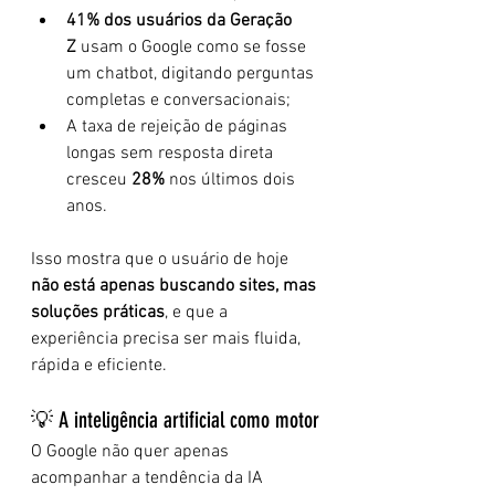
41% dos usuários da Geração 
Z
 usam o Google como se fosse 
um chatbot, digitando perguntas 
completas e conversacionais;
A taxa de rejeição de páginas 
longas sem resposta direta 
cresceu 
28%
 nos últimos dois 
anos.
Isso mostra que o usuário de hoje 
não está apenas buscando sites, mas 
soluções práticas
, e que a 
experiência precisa ser mais fluida, 
rápida e eficiente.
💡 A inteligência artificial como motor
O Google não quer apenas 
acompanhar a tendência da IA 