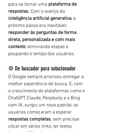
para se tornar uma 
plataforma de 
respostas
. Com o avanço da 
inteligência artificial generativa
, o 
próximo passo era inevitável: 
responder às perguntas de forma 
direta, personalizada e com mais 
contexto
, eliminando etapas e 
poupando o tempo dos usuários.
⚙️ De buscador para solucionador
O Google sempre priorizou entregar a 
melhor experiência de busca. E, com 
o crescimento de plataformas como o 
ChatGPT, Claude, Perplexity e o Bing 
com IA, surgiu um novo padrão: os 
usuários começaram a esperar 
respostas completas
, sem precisar 
clicar em vários links, ler textos 