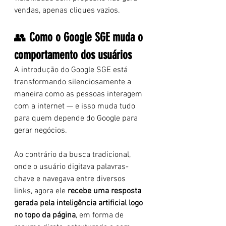
vendas, apenas cliques vazios.
👥 
Como o Google SGE muda o 
comportamento dos usuários
A introdução do Google SGE está 
transformando silenciosamente a 
maneira como as pessoas interagem 
com a internet — e isso muda tudo 
para quem depende do Google para 
gerar negócios.
Ao contrário da busca tradicional, 
onde o usuário digitava palavras-
chave e navegava entre diversos 
links, agora ele 
recebe uma resposta 
gerada pela inteligência artificial logo 
no topo da página
, em forma de 