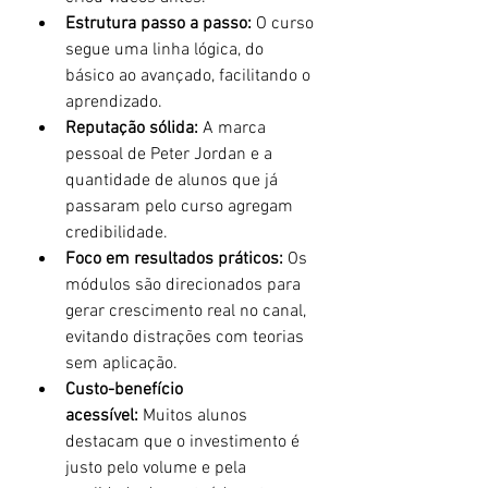
Estrutura passo a passo:
 O curso 
segue uma linha lógica, do 
básico ao avançado, facilitando o 
aprendizado.
Reputação sólida:
 A marca 
pessoal de Peter Jordan e a 
quantidade de alunos que já 
passaram pelo curso agregam 
credibilidade.
Foco em resultados práticos:
 Os 
módulos são direcionados para 
gerar crescimento real no canal, 
evitando distrações com teorias 
sem aplicação.
Custo-benefício 
acessível:
 Muitos alunos 
destacam que o investimento é 
justo pelo volume e pela 