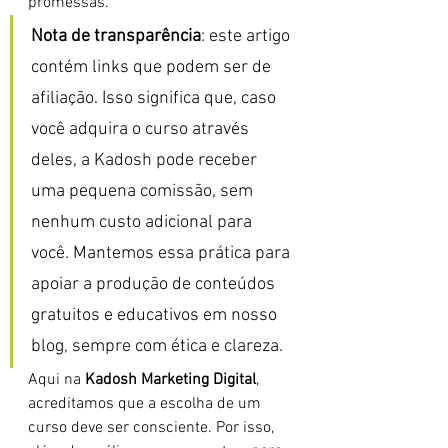
promessas.
Nota de transparência
: este artigo 
contém links que podem ser de 
afiliação. Isso significa que, caso 
você adquira o curso através 
deles, a Kadosh pode receber 
uma pequena comissão, sem 
nenhum custo adicional para 
você. Mantemos essa prática para 
apoiar a produção de conteúdos 
gratuitos e educativos em nosso 
blog, sempre com ética e clareza.
Aqui na 
Kadosh Marketing Digital
, 
acreditamos que a escolha de um 
curso deve ser consciente. Por isso, 