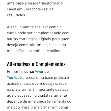
uma base e busca transformar o 
canal em uma fonte real de 
resultados.
A seguir, vamos analisar como o 
curso pode ser complementado com 
outras estratégias digitais para quem 
deseja construir um negócio ainda 
mais sólido no ambiente online..
Alternativas e Complementos
Embora o 
curso 
Viver de 
YouTube
 ofereça uma base prática e 
acessível para quem deseja crescer 
na plataforma, é importante destacar 
que o sucesso no digital raramente 
depende de uma única ferramenta ou 
método. Para transformar um canal 