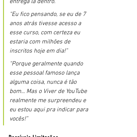
entrega lá dentro.”
“Eu fico pensando, se eu de 7 
anos atrás tivesse acesso a 
esse curso, com certeza eu 
estaria com milhões de 
inscritos hoje em dia!”
“Porque geralmente quando 
esse pessoal famoso lança 
alguma coisa, nunca é tão 
bom... Mas o Viver de YouTube 
realmente me surpreendeu e 
eu estou aqui pra indicar para 
vocês!”