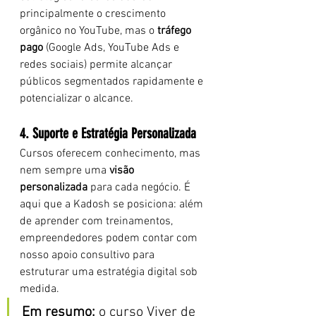
principalmente o crescimento 
orgânico no YouTube, mas o 
tráfego 
pago
 (Google Ads, YouTube Ads e 
redes sociais) permite alcançar 
públicos segmentados rapidamente e 
potencializar o alcance.
4. Suporte e Estratégia Personalizada
Cursos oferecem conhecimento, mas 
nem sempre uma 
visão 
personalizada
 para cada negócio. É 
aqui que a Kadosh se posiciona: além 
de aprender com treinamentos, 
empreendedores podem contar com 
nosso apoio consultivo para 
estruturar uma estratégia digital sob 
medida.
Em resumo:
 o curso Viver de 