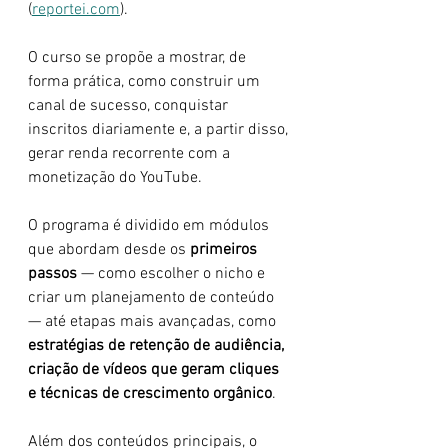
(
reportei.com
).
O curso se propõe a mostrar, de 
forma prática, como construir um 
canal de sucesso, conquistar 
inscritos diariamente e, a partir disso, 
gerar renda recorrente com a 
monetização do YouTube.
O programa é dividido em módulos 
que abordam desde os 
primeiros 
passos
 — como escolher o nicho e 
criar um planejamento de conteúdo 
— até etapas mais avançadas, como 
estratégias de retenção de audiência, 
criação de vídeos que geram cliques 
e técnicas de crescimento orgânico
.
Além dos conteúdos principais, o 