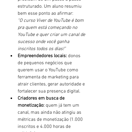
estruturado. Um aluno resumiu 
bem esse ponto ao afirmar:
“O curso Viver de YouTube é bom 
pra quem está começando no 
YouTube e quer criar um canal de 
sucesso onde você ganha 
inscritos todos os dias!”
Empreendedores locais:
 donos 
de pequenos negócios que 
querem usar o YouTube como 
ferramenta de marketing para 
atrair clientes, gerar autoridade e 
fortalecer sua presença digital.
Criadores em busca de 
monetização:
 quem já tem um 
canal, mas ainda não atingiu as 
métricas de monetização (1.000 
inscritos e 4.000 horas de 