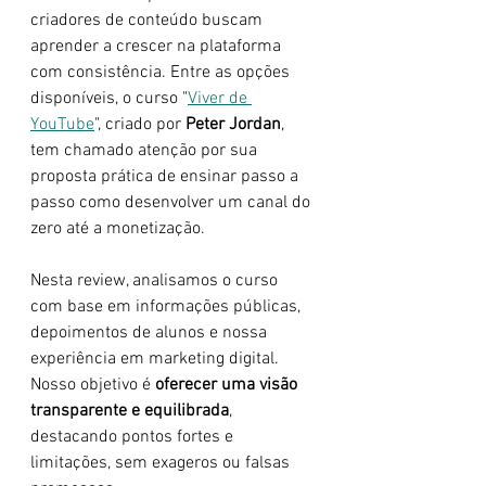
criadores de conteúdo buscam 
aprender a crescer na plataforma 
com consistência. Entre as opções 
disponíveis, o curso "
Viver de 
YouTube
", criado por 
Peter Jordan
, 
tem chamado atenção por sua 
proposta prática de ensinar passo a 
passo como desenvolver um canal do 
zero até a monetização.
Nesta review, analisamos o curso 
com base em informações públicas, 
depoimentos de alunos e nossa 
experiência em marketing digital. 
Nosso objetivo é 
oferecer uma visão 
transparente e equilibrada
, 
destacando pontos fortes e 
limitações, sem exageros ou falsas 