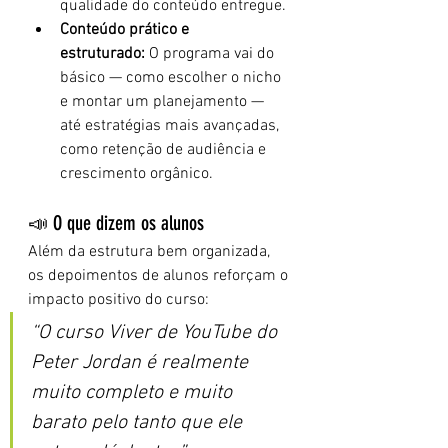
qualidade do conteúdo entregue.
Conteúdo prático e 
estruturado:
 O programa vai do 
básico — como escolher o nicho 
e montar um planejamento — 
até estratégias mais avançadas, 
como retenção de audiência e 
crescimento orgânico.
📣 O que dizem os alunos
Além da estrutura bem organizada, 
os depoimentos de alunos reforçam o 
impacto positivo do curso:
“O curso Viver de YouTube do 
Peter Jordan é realmente 
muito completo e muito 
barato pelo tanto que ele 