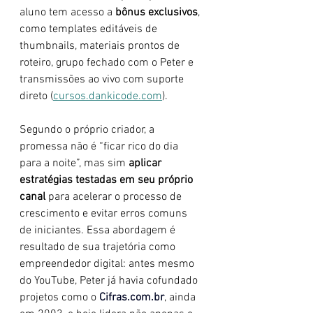
aluno tem acesso a 
bônus exclusivos
, 
como templates editáveis de 
thumbnails, materiais prontos de 
roteiro, grupo fechado com o Peter e 
transmissões ao vivo com suporte 
direto (
cursos.dankicode.com
).
Segundo o próprio criador, a 
promessa não é “ficar rico do dia 
para a noite”, mas sim 
aplicar 
estratégias testadas em seu próprio 
canal
 para acelerar o processo de 
crescimento e evitar erros comuns 
de iniciantes. Essa abordagem é 
resultado de sua trajetória como 
empreendedor digital: antes mesmo 
do YouTube, Peter já havia cofundado 
projetos como o 
Cifras.com.br
, ainda 