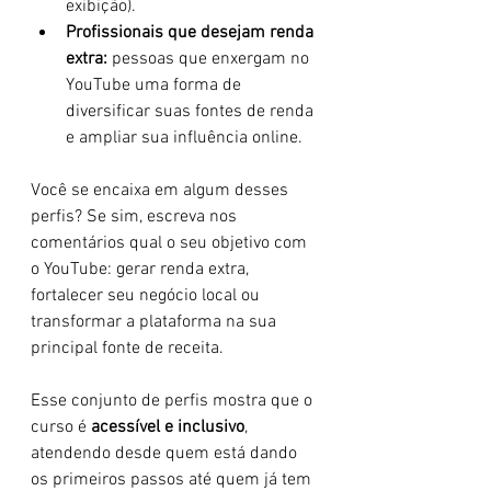
exibição).
Profissionais que desejam renda 
extra:
 pessoas que enxergam no 
YouTube uma forma de 
diversificar suas fontes de renda 
e ampliar sua influência online.
Você se encaixa em algum desses 
perfis? Se sim, escreva nos 
comentários qual o seu objetivo com 
o YouTube: gerar renda extra, 
fortalecer seu negócio local ou 
transformar a plataforma na sua 
principal fonte de receita.
Esse conjunto de perfis mostra que o 
curso é 
acessível e inclusivo
, 
atendendo desde quem está dando 
os primeiros passos até quem já tem 