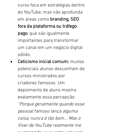
curso foca em estratégias dentro 
do YouTube, mas não aprofunda 
em áreas como 
branding, SEO 
fora da plataforma ou tráfego 
pago
, que são igualmente 
importantes para transformar 
um canal em um negócio digital 
sólido.
Ceticismo inicial comum:
 muitos 
potenciais alunos desconfiam de 
cursos ministrados por 
criadores famosos. Um 
depoimento de aluno mostra 
exatamente essa percepção:
“Porque geralmente quando esse 
pessoal famoso lança alguma 
coisa, nunca é tão bom... Mas o 
Viver de YouTube realmente me 