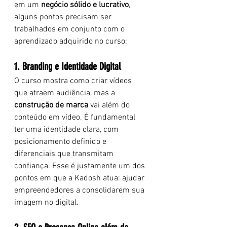
em um 
negócio sólido e lucrativo
, 
alguns pontos precisam ser 
trabalhados em conjunto com o 
aprendizado adquirido no curso:
1. Branding e Identidade Digital
O curso mostra como criar vídeos 
que atraem audiência, mas a 
construção de marca
 vai além do 
conteúdo em vídeo. É fundamental 
ter uma identidade clara, com 
posicionamento definido e 
diferenciais que transmitam 
confiança. Esse é justamente um dos 
pontos em que a Kadosh atua: ajudar 
empreendedores a consolidarem sua 
imagem no digital.