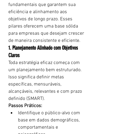
fundamentais que garantem sua 
eficiência e alinhamento aos 
objetivos de longo prazo. Esses 
pilares oferecem uma base sólida 
para empresas que desejam crescer 
de maneira consistente e eficiente.
1. Planejamento Alinhado com Objetivos 
Claros
Toda estratégia eficaz começa com 
um planejamento bem estruturado. 
Isso significa definir metas 
específicas, mensuráveis, 
alcançáveis, relevantes e com prazo 
definido (SMART).
Passos Práticos:
Identifique o público-alvo com 
base em dados demográficos, 
comportamentais e 