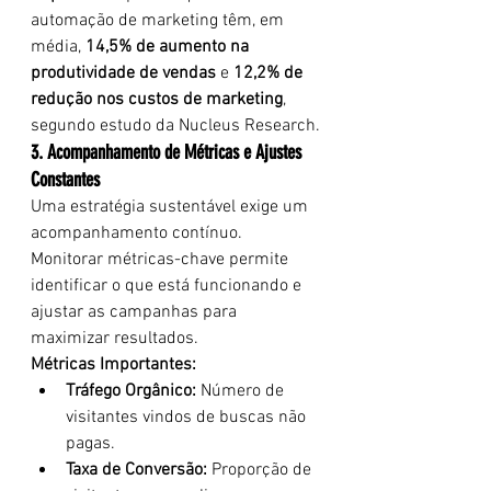
automação de marketing têm, em 
média, 
14,5% de aumento na 
produtividade de vendas
 e 
12,2% de 
redução nos custos de marketing
, 
segundo estudo da Nucleus Research.
3. Acompanhamento de Métricas e Ajustes 
Constantes
Uma estratégia sustentável exige um 
acompanhamento contínuo. 
Monitorar métricas-chave permite 
identificar o que está funcionando e 
ajustar as campanhas para 
maximizar resultados.
Métricas Importantes:
Tráfego Orgânico:
 Número de 
visitantes vindos de buscas não 
pagas.
Taxa de Conversão:
 Proporção de 