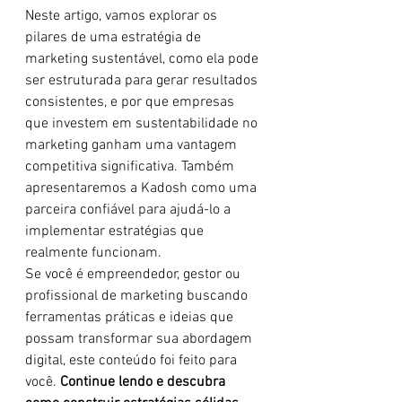
Neste artigo, vamos explorar os 
pilares de uma estratégia de 
marketing sustentável, como ela pode 
ser estruturada para gerar resultados 
consistentes, e por que empresas 
que investem em sustentabilidade no 
marketing ganham uma vantagem 
competitiva significativa. Também 
apresentaremos a Kadosh como uma 
parceira confiável para ajudá-lo a 
implementar estratégias que 
realmente funcionam.
Se você é empreendedor, gestor ou 
profissional de marketing buscando 
ferramentas práticas e ideias que 
possam transformar sua abordagem 
digital, este conteúdo foi feito para 
você. 
Continue lendo e descubra 