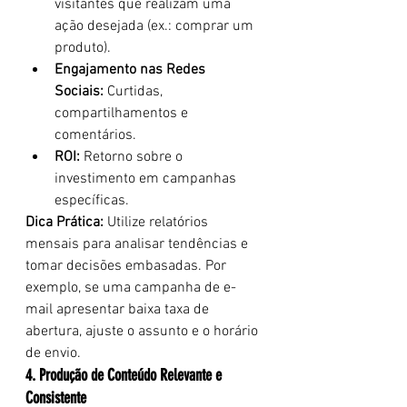
visitantes que realizam uma 
ação desejada (ex.: comprar um 
produto).
Engajamento nas Redes 
Sociais:
 Curtidas, 
compartilhamentos e 
comentários.
ROI:
 Retorno sobre o 
investimento em campanhas 
específicas.
Dica Prática:
 Utilize relatórios 
mensais para analisar tendências e 
tomar decisões embasadas. Por 
exemplo, se uma campanha de e-
mail apresentar baixa taxa de 
abertura, ajuste o assunto e o horário 
de envio.
4. Produção de Conteúdo Relevante e 
Consistente