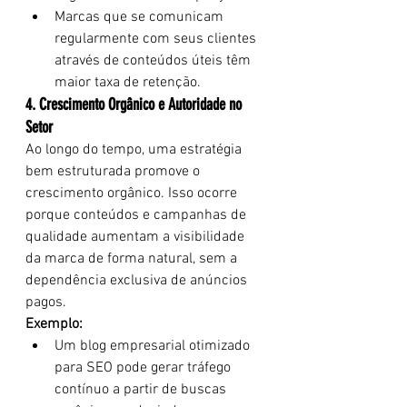
Marcas que se comunicam 
regularmente com seus clientes 
através de conteúdos úteis têm 
maior taxa de retenção.
4. Crescimento Orgânico e Autoridade no 
Setor
Ao longo do tempo, uma estratégia 
bem estruturada promove o 
crescimento orgânico. Isso ocorre 
porque conteúdos e campanhas de 
qualidade aumentam a visibilidade 
da marca de forma natural, sem a 
dependência exclusiva de anúncios 
pagos.
Exemplo:
Um blog empresarial otimizado 
para SEO pode gerar tráfego 
contínuo a partir de buscas 