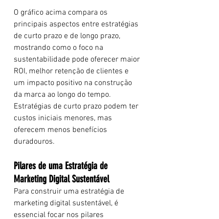
O gráfico acima compara os 
principais aspectos entre estratégias 
de curto prazo e de longo prazo, 
mostrando como o foco na 
sustentabilidade pode oferecer maior 
ROI, melhor retenção de clientes e 
um impacto positivo na construção 
da marca ao longo do tempo. 
Estratégias de curto prazo podem ter 
custos iniciais menores, mas 
oferecem menos benefícios 
duradouros.
Pilares de uma Estratégia de 
Marketing Digital Sustentável
Para construir uma estratégia de 
marketing digital sustentável, é 
essencial focar nos pilares 