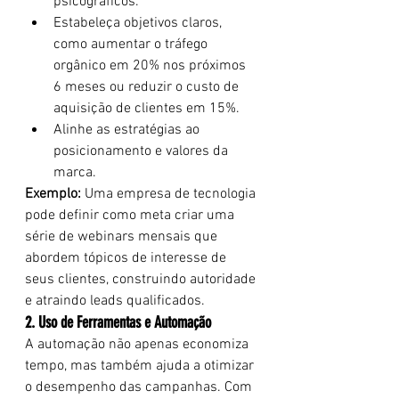
psicográficos.
Estabeleça objetivos claros, 
como aumentar o tráfego 
orgânico em 20% nos próximos 
6 meses ou reduzir o custo de 
aquisição de clientes em 15%.
Alinhe as estratégias ao 
posicionamento e valores da 
marca.
Exemplo:
 Uma empresa de tecnologia 
pode definir como meta criar uma 
série de webinars mensais que 
abordem tópicos de interesse de 
seus clientes, construindo autoridade 
e atraindo leads qualificados.
2. Uso de Ferramentas e Automação
A automação não apenas economiza 
tempo, mas também ajuda a otimizar 
o desempenho das campanhas. Com 