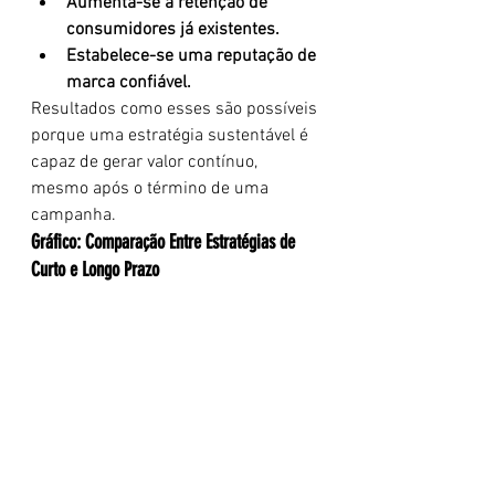
Aumenta-se a retenção de 
consumidores já existentes.
Estabelece-se uma reputação de 
marca confiável.
Resultados como esses são possíveis 
porque uma estratégia sustentável é 
capaz de gerar valor contínuo, 
mesmo após o término de uma 
campanha.
Gráfico: Comparação Entre Estratégias de 
Curto e Longo Prazo