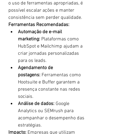
o uso de ferramentas apropriadas, é 
possível escalar ações e manter 
consistência sem perder qualidade.
Ferramentas Recomendadas:
Automação de e-mail 
marketing:
 Plataformas como 
HubSpot e Mailchimp ajudam a 
criar jornadas personalizadas 
para os leads.
Agendamento de 
postagens:
 Ferramentas como 
Hootsuite e Buffer garantem a 
presença constante nas redes 
sociais.
Análise de dados:
 Google 
Analytics ou SEMrush para 
acompanhar o desempenho das 
estratégias.
Impacto:
 Empresas que utilizam 