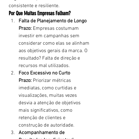
consistente e resiliente.
Por Que Muitas Empresas Falham?
Falta de Planejamento de Longo 
Prazo:
 Empresas costumam 
investir em campanhas sem 
considerar como elas se alinham 
aos objetivos gerais da marca. O 
resultado? Falta de direção e 
recursos mal utilizados.
Foco Excessivo no Curto 
Prazo:
 Priorizar métricas 
imediatas, como curtidas e 
visualizações, muitas vezes 
desvia a atenção de objetivos 
mais significativos, como 
retenção de clientes e 
construção de autoridade.
Acompanhamento de 