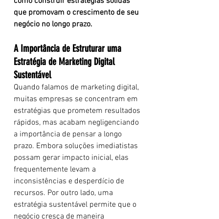
como construir estratégias sólidas 
que promovam o crescimento de seu 
negócio no longo prazo.
A Importância de Estruturar uma 
Estratégia de Marketing Digital 
Sustentável
Quando falamos de marketing digital, 
muitas empresas se concentram em 
estratégias que prometem resultados 
rápidos, mas acabam negligenciando 
a importância de pensar a longo 
prazo. Embora soluções imediatistas 
possam gerar impacto inicial, elas 
frequentemente levam a 
inconsistências e desperdício de 
recursos. Por outro lado, uma 
estratégia sustentável permite que o 
negócio cresça de maneira 