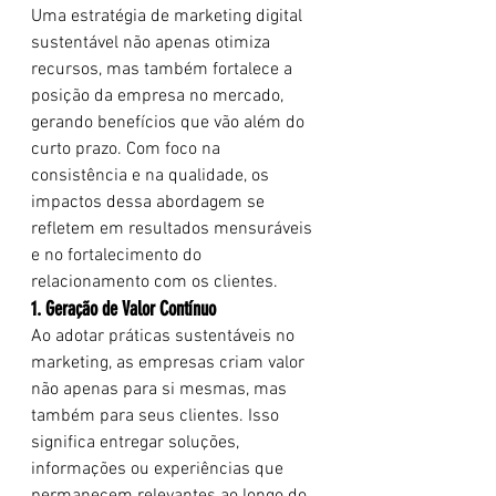
Uma estratégia de marketing digital 
sustentável não apenas otimiza 
recursos, mas também fortalece a 
posição da empresa no mercado, 
gerando benefícios que vão além do 
curto prazo. Com foco na 
consistência e na qualidade, os 
impactos dessa abordagem se 
refletem em resultados mensuráveis 
e no fortalecimento do 
relacionamento com os clientes.
1. Geração de Valor Contínuo
Ao adotar práticas sustentáveis no 
marketing, as empresas criam valor 
não apenas para si mesmas, mas 
também para seus clientes. Isso 
significa entregar soluções, 
informações ou experiências que 