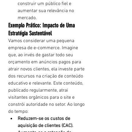
construir um público fiel e 
aumentar sua relevância no 
mercado.
Exemplo Prático: Impacto de Uma 
Estratégia Sustentável
Vamos considerar uma pequena 
empresa de e-commerce. Imagine 
que, ao invés de gastar todo seu 
orçamento em anúncios pagos para 
atrair novos clientes, ela investe parte 
dos recursos na criação de conteúdo 
educativo e relevante. Este conteúdo, 
publicado regularmente, atrai 
visitantes orgânicos para o site e 
constrói autoridade no setor. Ao longo 
do tempo:
Reduzem-se os custos de 
aquisição de clientes (CAC).