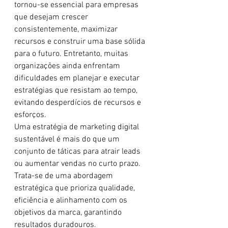
tornou-se essencial para empresas 
que desejam crescer 
consistentemente, maximizar 
recursos e construir uma base sólida 
para o futuro. Entretanto, muitas 
organizações ainda enfrentam 
dificuldades em planejar e executar 
estratégias que resistam ao tempo, 
evitando desperdícios de recursos e 
esforços.
Uma estratégia de marketing digital 
sustentável é mais do que um 
conjunto de táticas para atrair leads 
ou aumentar vendas no curto prazo. 
Trata-se de uma abordagem 
estratégica que prioriza qualidade, 
eficiência e alinhamento com os 
objetivos da marca, garantindo 
resultados duradouros.