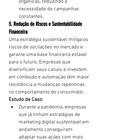
orgânicas, reduzindo a 
necessidade de campanhas 
constantes.
5. Redução de Riscos e Sustentabilidade 
Financeira
Uma estratégia sustentável mitiga os 
riscos de oscilações no mercado e 
garante uma base financeira estável 
para o futuro. Empresas que 
diversificam seus canais e investem 
em conteúdo e automação têm maior 
resistência a mudanças repentinas 
no comportamento do consumidor.
Estudo de Caso:
Durante a pandemia, empresas 
que já tinham estratégias de 
marketing digital sustentável em 
andamento conseguiram 
adaptar suas ações com mais 