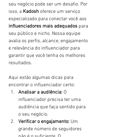
seu negócio pode ser um desafio. Por 
isso, a 
Kadosh
 oferece um serviço 
especializado para conectar você aos 
influenciadores mais adequados
 para 
seu público e nicho. Nossa equipe 
avalia os perfis, alcance, engajamento 
e relevância do influenciador para 
garantir que você tenha os melhores 
resultados.
Aqui estão algumas dicas para 
encontrar o influenciador certo:
Analisar a audiência:
 O 
influenciador precisa ter uma 
audiência que faça sentido para 
o seu negócio.
Verificar o engajamento:
 Um 
grande número de seguidores 
não é o suficiente. O 