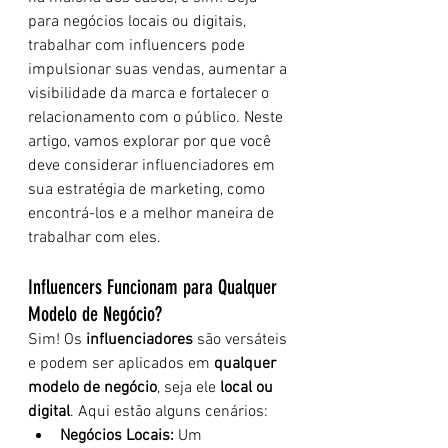
para negócios locais ou digitais, 
trabalhar com influencers pode 
impulsionar suas vendas, aumentar a 
visibilidade da marca e fortalecer o 
relacionamento com o público. Neste 
artigo, vamos explorar por que você 
deve considerar influenciadores em 
sua estratégia de marketing, como 
encontrá-los e a melhor maneira de 
trabalhar com eles.
Influencers Funcionam para Qualquer 
Modelo de Negócio?
Sim! Os 
influenciadores
 são versáteis 
e podem ser aplicados em 
qualquer 
modelo de negócio
, seja ele 
local ou 
digital
. Aqui estão alguns cenários:
Negócios Locais:
 Um 