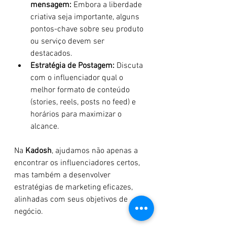
mensagem:
 Embora a liberdade 
criativa seja importante, alguns 
pontos-chave sobre seu produto 
ou serviço devem ser 
destacados.
Estratégia de Postagem:
 Discuta 
com o influenciador qual o 
melhor formato de conteúdo 
(stories, reels, posts no feed) e 
horários para maximizar o 
alcance.
Na 
Kadosh
, ajudamos não apenas a 
encontrar os influenciadores certos, 
mas também a desenvolver 
estratégias de marketing eficazes, 
alinhadas com seus objetivos de 
negócio.