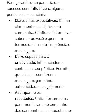
Para garantir uma parceria de 
sucesso com 
influencers
, alguns 
pontos são essenciais:
Clareza nas expectativas:
 Defina 
claramente os objetivos da 
campanha. O influenciador deve 
saber o que você espera em 
termos de formato, frequência e 
mensagem.
Deixe espaço para a 
criatividade:
 Influenciadores 
conhecem seu público. Permita 
que eles personalizem a 
mensagem, garantindo 
autenticidade e engajamento.
Acompanhe os 
resultados:
 Utilize ferramentas 
para monitorar o desempenho 
das campanhas e o impacto que 