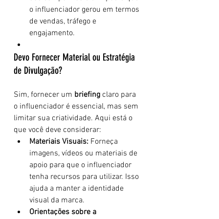
o influenciador gerou em termos 
de vendas, tráfego e 
engajamento.
Devo Fornecer Material ou Estratégia 
de Divulgação?
Sim, fornecer um 
briefing
 claro para 
o influenciador é essencial, mas sem 
limitar sua criatividade. Aqui está o 
que você deve considerar:
Materiais Visuais:
 Forneça 
imagens, vídeos ou materiais de 
apoio para que o influenciador 
tenha recursos para utilizar. Isso 
ajuda a manter a identidade 
visual da marca.
Orientações sobre a 