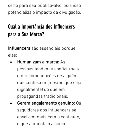
certo para seu público-alvo, pois isso 
potencializa o impacto da divulgação.
Qual a Importância dos Influencers 
para a Sua Marca?
Influencers
 são essenciais porque 
eles:
Humanizam a marca:
 As 
pessoas tendem a confiar mais 
em recomendações de alguém 
que conhecem (mesmo que seja 
digitalmente) do que em 
propagandas tradicionais.
Geram engajamento genuíno:
 Os 
seguidores dos influencers se 
envolvem mais com o conteúdo, 
o que aumenta o alcance 