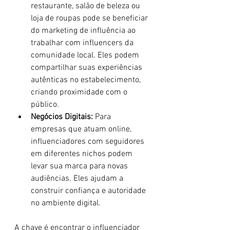
restaurante, salão de beleza ou 
loja de roupas pode se beneficiar 
do marketing de influência ao 
trabalhar com influencers da 
comunidade local. Eles podem 
compartilhar suas experiências 
autênticas no estabelecimento, 
criando proximidade com o 
público.
Negócios Digitais:
 Para 
empresas que atuam online, 
influenciadores com seguidores 
em diferentes nichos podem 
levar sua marca para novas 
audiências. Eles ajudam a 
construir confiança e autoridade 
no ambiente digital.
A chave é encontrar o influenciador 