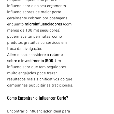
resposta depende do perfil do 
influenciador e do seu orçamento. 
Influenciadores de maior porte 
geralmente cobram por postagens, 
enquanto 
microinfluenciadores
 (com 
menos de 100 mil seguidores) 
podem aceitar permutas, como 
produtos gratuitos ou serviços em 
troca da divulgação.
Além disso, considere o 
retorno 
sobre o investimento (ROI)
. Um 
influenciador que tem seguidores 
muito engajados pode trazer 
resultados mais significativos do que 
campanhas publicitárias tradicionais.
Como Encontrar o Influencer Certo?
Encontrar o influenciador ideal para 