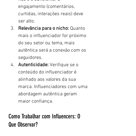
engajamento (comentários, 
curtidas, interações reais) deve 
ser alto.
Relevância para o nicho:
 Quanto 
mais o influenciador for próximo 
do seu setor ou tema, mais 
autêntica será a conexão com os 
seguidores.
Autenticidade:
 Verifique se o 
conteúdo do influenciador é 
alinhado aos valores da sua 
marca. Influenciadores com uma 
abordagem autêntica geram 
maior confiança.
Como Trabalhar com Influencers: O 
Que Observar?