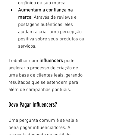
orgânico da sua marca.
Aumentam a confiança na 
marca:
 Através de reviews e 
postagens autênticas, eles 
ajudam a criar uma percepção 
positiva sobre seus produtos ou 
serviços.
Trabalhar com 
influencers
 pode 
acelerar o processo de criação de 
uma base de clientes leais, gerando 
resultados que se estendem para 
além de campanhas pontuais.
Devo Pagar Influencers?
Uma pergunta comum é se vale a 
pena pagar influenciadores. A 