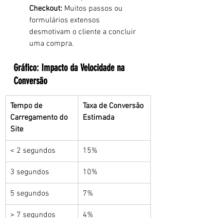
Checkout:
 Muitos passos ou 
formulários extensos 
desmotivam o cliente a concluir 
uma compra.
Gráfico: Impacto da Velocidade na 
Conversão
Tempo de 
Taxa de Conversão 
Carregamento do 
Estimada
Site
< 2 segundos
15%
3 segundos
10%
5 segundos
7%
> 7 segundos
4%