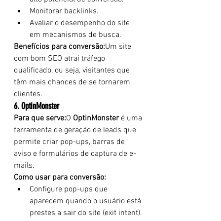
Monitorar backlinks.
Avaliar o desempenho do site 
em mecanismos de busca.
Benefícios para conversão:
Um site 
com bom SEO atrai tráfego 
qualificado, ou seja, visitantes que 
têm mais chances de se tornarem 
clientes.
6. OptinMonster
Para que serve:
O 
OptinMonster
 é uma 
ferramenta de geração de leads que 
permite criar pop-ups, barras de 
aviso e formulários de captura de e-
mails.
Como usar para conversão:
Configure pop-ups que 
aparecem quando o usuário está 
prestes a sair do site (exit intent).