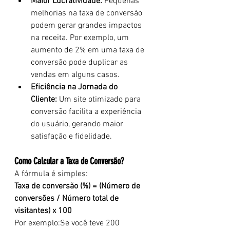
Maior Lucratividade:
 Pequenas 
melhorias na taxa de conversão 
podem gerar grandes impactos 
na receita. Por exemplo, um 
aumento de 2% em uma taxa de 
conversão pode duplicar as 
vendas em alguns casos.
Eficiência na Jornada do 
Cliente:
 Um site otimizado para 
conversão facilita a experiência 
do usuário, gerando maior 
satisfação e fidelidade.
Como Calcular a Taxa de Conversão?
A fórmula é simples:
Taxa de conversão (%) = (Número de 
conversões / Número total de 
visitantes) x 100
Por exemplo:Se você teve 200 