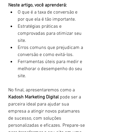
Neste artigo, você aprenderá:
O que é a taxa de conversão e 
por que ela é tão importante.
Estratégias práticas e 
comprovadas para otimizar seu 
site.
Erros comuns que prejudicam a 
conversão e como evitá-los.
Ferramentas úteis para medir e 
melhorar o desempenho do seu 
site.
No final, apresentaremos como a 
Kadosh Marketing Digital
 pode ser a 
parceira ideal para ajudar sua 
empresa a atingir novos patamares 
de sucesso, com soluções 
personalizadas e eficazes. Prepare-se 