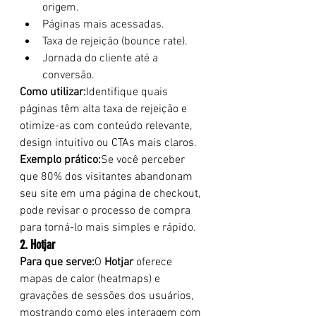
origem.
Páginas mais acessadas.
Taxa de rejeição (bounce rate).
Jornada do cliente até a 
conversão.
Como utilizar:
Identifique quais 
páginas têm alta taxa de rejeição e 
otimize-as com conteúdo relevante, 
design intuitivo ou CTAs mais claros.
Exemplo prático:
Se você perceber 
que 80% dos visitantes abandonam 
seu site em uma página de checkout, 
pode revisar o processo de compra 
para torná-lo mais simples e rápido.
2. Hotjar
Para que serve:
O 
Hotjar
 oferece 
mapas de calor (heatmaps) e 
gravações de sessões dos usuários, 
mostrando como eles interagem com 