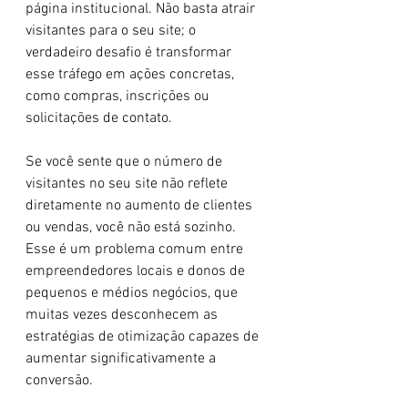
página institucional. Não basta atrair 
visitantes para o seu site; o 
verdadeiro desafio é transformar 
esse tráfego em ações concretas, 
como compras, inscrições ou 
solicitações de contato.
Se você sente que o número de 
visitantes no seu site não reflete 
diretamente no aumento de clientes 
ou vendas, você não está sozinho. 
Esse é um problema comum entre 
empreendedores locais e donos de 
pequenos e médios negócios, que 
muitas vezes desconhecem as 
estratégias de otimização capazes de 
aumentar significativamente a 
conversão.