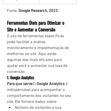
Fonte: 
Google Research, 2023
Ferramentas Úteis para Otimizar o 
Site e Aumentar a Conversão
O uso de ferramentas específicas 
pode facilitar a análise, 
monitoramento e implementação de 
melhorias no site. Aqui estão 
algumas das mais eficazes para 
ajudar você a aumentar sua taxa de 
conversão:
1. Google Analytics
Para que serve:
O 
Google Analytics
 é 
indispensável para acompanhar o 
comportamento dos visitantes no seu 
site. Ele fornece dados sobre:
Número de visitantes e sua 