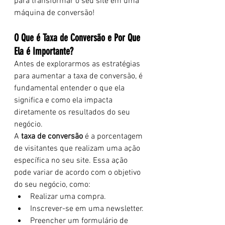
para transformar o seu site em uma 
máquina de conversão!
O Que é Taxa de Conversão e Por Que 
Ela é Importante?
Antes de explorarmos as estratégias 
para aumentar a taxa de conversão, é 
fundamental entender o que ela 
significa e como ela impacta 
diretamente os resultados do seu 
negócio.
A 
taxa de conversão
 é a porcentagem 
de visitantes que realizam uma ação 
específica no seu site. Essa ação 
pode variar de acordo com o objetivo 
do seu negócio, como:
Realizar uma compra.
Inscrever-se em uma newsletter.
Preencher um formulário de 