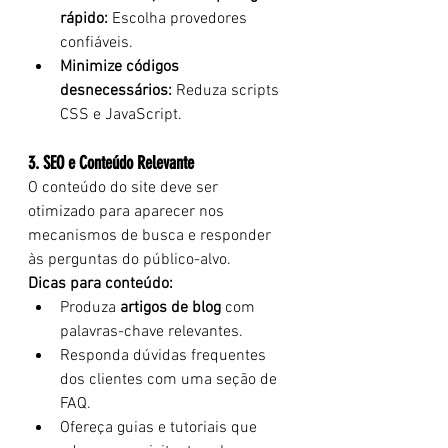
rápido:
 Escolha provedores 
confiáveis.
Minimize códigos 
desnecessários:
 Reduza scripts 
CSS e JavaScript.
3. SEO e Conteúdo Relevante
O conteúdo do site deve ser 
otimizado para aparecer nos 
mecanismos de busca e responder 
às perguntas do público-alvo.
Dicas para conteúdo:
Produza 
artigos de blog
 com 
palavras-chave relevantes.
Responda dúvidas frequentes 
dos clientes com uma seção de 
FAQ.
Ofereça guias e tutoriais que 