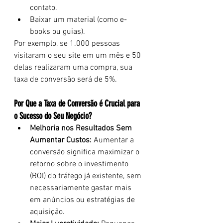
contato.
Baixar um material (como e-
books ou guias).
Por exemplo, se 1.000 pessoas 
visitaram o seu site em um mês e 50 
delas realizaram uma compra, sua 
taxa de conversão será de 5%.
Por Que a Taxa de Conversão é Crucial para 
o Sucesso do Seu Negócio?
Melhoria nos Resultados Sem 
Aumentar Custos:
 Aumentar a 
conversão significa maximizar o 
retorno sobre o investimento 
(ROI) do tráfego já existente, sem 
necessariamente gastar mais 
em anúncios ou estratégias de 
aquisição.