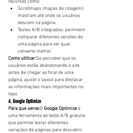
recursos como:
Scrollmaps (mapas de rolagem): 
mostram até onde os usuários 
descem na página.
Testes A/B integrados: permitem 
comparar diferentes versões de 
uma página para ver qual 
converte melhor.
Como utilizar:
Se perceber que os 
usuários estão abandonando o site 
antes de chegar ao final de uma 
página, ajuste o layout para destacar 
as informações mais importantes no 
topo.
4. Google Optimize
Para que serve:
O 
Google Optimize
 é 
uma ferramenta de teste A/B gratuita 
que permite testar diferentes 
variações de páginas para descobrir 