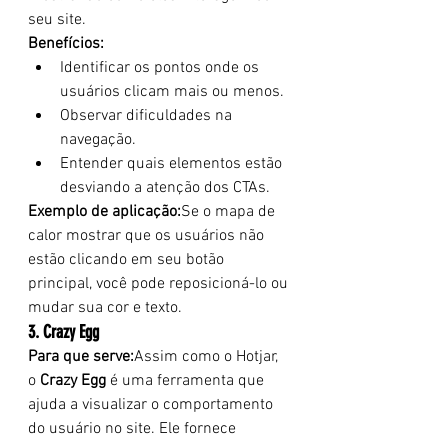
seu site.
Benefícios:
Identificar os pontos onde os 
usuários clicam mais ou menos.
Observar dificuldades na 
navegação.
Entender quais elementos estão 
desviando a atenção dos CTAs.
Exemplo de aplicação:
Se o mapa de 
calor mostrar que os usuários não 
estão clicando em seu botão 
principal, você pode reposicioná-lo ou 
mudar sua cor e texto.
3. Crazy Egg
Para que serve:
Assim como o Hotjar, 
o 
Crazy Egg
 é uma ferramenta que 
ajuda a visualizar o comportamento 
do usuário no site. Ele fornece 