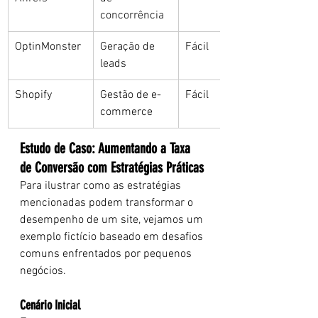
concorrência
OptinMonster
Geração de 
Fácil
leads
Shopify
Gestão de e-
Fácil
commerce
Estudo de Caso: Aumentando a Taxa 
de Conversão com Estratégias Práticas
Para ilustrar como as estratégias 
mencionadas podem transformar o 
desempenho de um site, vejamos um 
exemplo fictício baseado em desafios 
comuns enfrentados por pequenos 
negócios.
Cenário Inicial