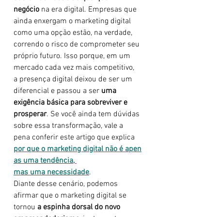
negócio
 na era digital. Empresas que 
ainda enxergam o marketing digital 
como uma opção estão, na verdade, 
correndo o risco de comprometer seu 
próprio futuro. Isso porque, em um 
mercado cada vez mais competitivo, 
a presença digital deixou de ser um 
diferencial e passou a ser 
uma 
exigência básica para sobreviver e 
prosperar
. Se você ainda tem dúvidas 
sobre essa transformação, vale a 
pena conferir este artigo que explica 
por que o marketing digital não é apen
as uma tendência, 
mas uma necessidade
.
Diante desse cenário, podemos 
afirmar que o marketing digital se 
tornou 
a espinha dorsal do novo 