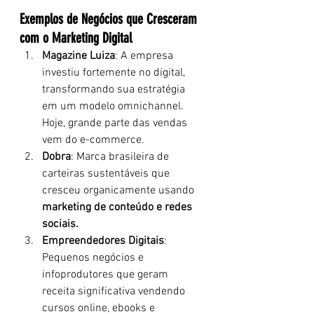
Exemplos de Negócios que Cresceram 
com o Marketing Digital
Magazine Luiza
: A empresa 
investiu fortemente no digital, 
transformando sua estratégia 
em um modelo omnichannel. 
Hoje, grande parte das vendas 
vem do e-commerce.
Dobra
: Marca brasileira de 
carteiras sustentáveis que 
cresceu organicamente usando 
marketing de conteúdo e redes 
sociais.
Empreendedores Digitais
: 
Pequenos negócios e 
infoprodutores que geram 
receita significativa vendendo 
cursos online, ebooks e 