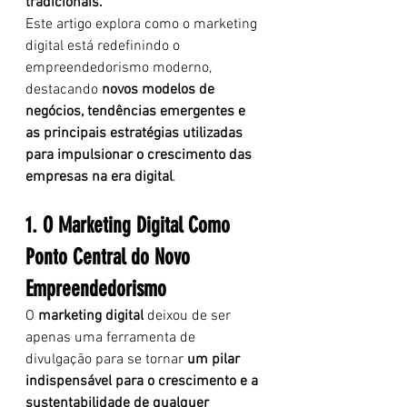
tradicionais.
Este artigo explora como o marketing 
digital está redefinindo o 
empreendedorismo moderno, 
destacando 
novos modelos de 
negócios, tendências emergentes e 
as principais estratégias utilizadas 
para impulsionar o crescimento das 
empresas na era digital
.
1. O Marketing Digital Como 
Ponto Central do Novo 
Empreendedorismo
O 
marketing digital
 deixou de ser 
apenas uma ferramenta de 
divulgação para se tornar 
um pilar 
indispensável para o crescimento e a 
sustentabilidade de qualquer 