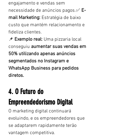
engajamento e vendas sem 
necessidade de anúncios pagos.✅ 
E-
mail Marketing:
 Estratégia de baixo 
custo que mantém relacionamento e 
fideliza clientes.
📌 
Exemplo real:
 Uma pizzaria local 
conseguiu 
aumentar suas vendas em 
50% utilizando apenas anúncios 
segmentados no Instagram e 
WhatsApp Business para pedidos 
diretos.
4. O Futuro do 
Empreendedorismo Digital
O marketing digital continuará 
evoluindo, e os empreendedores que 
se adaptarem rapidamente terão 
vantagem competitiva.