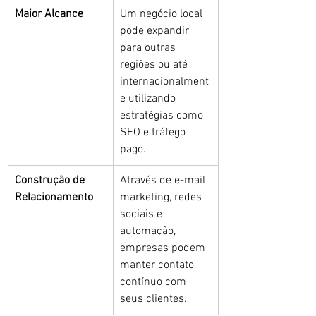
Maior Alcance
Um negócio local 
pode expandir 
para outras 
regiões ou até 
internacionalment
e utilizando 
estratégias como 
SEO e tráfego 
pago.
Construção de 
Através de e-mail 
Relacionamento
marketing, redes 
sociais e 
automação, 
empresas podem 
manter contato 
contínuo com 
seus clientes.