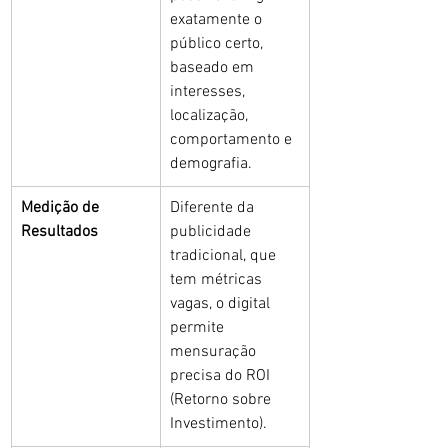
exatamente o 
público certo, 
baseado em 
interesses, 
localização, 
comportamento e 
demografia.
Medição de 
Diferente da 
Resultados
publicidade 
tradicional, que 
tem métricas 
vagas, o digital 
permite 
mensuração 
precisa do ROI 
(Retorno sobre 
Investimento).