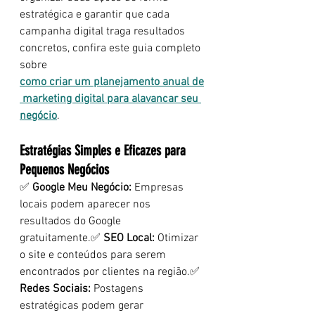
estratégica e garantir que cada 
campanha digital traga resultados 
concretos, confira este guia completo 
sobre 
como criar um planejamento anual de
 marketing digital para alavancar seu 
negócio
.
Estratégias Simples e Eficazes para 
Pequenos Negócios
✅ 
Google Meu Negócio:
 Empresas 
locais podem aparecer nos 
resultados do Google 
gratuitamente.✅ 
SEO Local:
 Otimizar 
o site e conteúdos para serem 
encontrados por clientes na região.✅ 
Redes Sociais:
 Postagens 
estratégicas podem gerar 