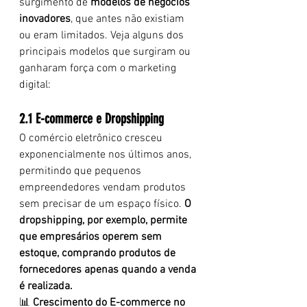
surgimento de 
modelos de negócios 
inovadores
, que antes não existiam 
ou eram limitados. Veja alguns dos 
principais modelos que surgiram ou 
ganharam força com o marketing 
digital:
2.1 E-commerce e Dropshipping
O comércio eletrônico cresceu 
exponencialmente nos últimos anos, 
permitindo que pequenos 
empreendedores vendam produtos 
sem precisar de um espaço físico. 
O 
dropshipping, por exemplo, permite 
que empresários operem sem 
estoque, comprando produtos de 
fornecedores apenas quando a venda 
é realizada.
📊 
Crescimento do E-commerce no 