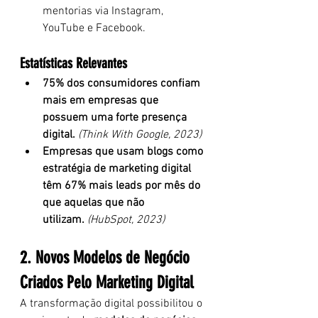
mentorias via Instagram, 
YouTube e Facebook.
Estatísticas Relevantes
75% dos consumidores confiam 
mais em empresas que 
possuem uma forte presença 
digital.
(Think With Google, 2023)
Empresas que usam blogs como 
estratégia de marketing digital 
têm 67% mais leads por mês do 
que aquelas que não 
utilizam.
(HubSpot, 2023)
2. Novos Modelos de Negócio 
Criados Pelo Marketing Digital
A transformação digital possibilitou o 