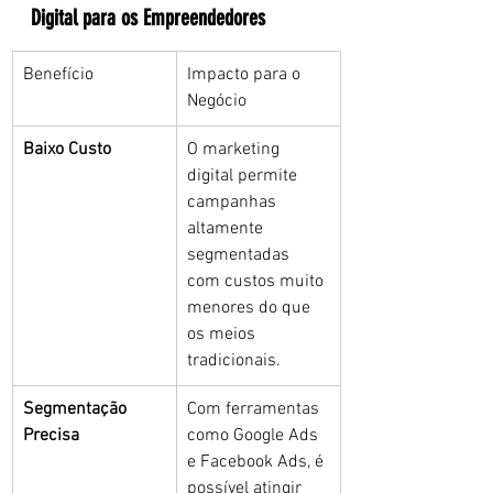
Digital para os Empreendedores
Benefício
Impacto para o 
Negócio
Baixo Custo
O marketing 
digital permite 
campanhas 
altamente 
segmentadas 
com custos muito 
menores do que 
os meios 
tradicionais.
Segmentação 
Com ferramentas 
Precisa
como Google Ads 
e Facebook Ads, é 
possível atingir 