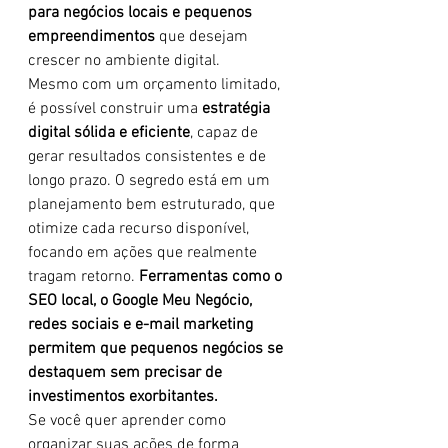
para negócios locais e pequenos 
empreendimentos
 que desejam 
crescer no ambiente digital.
Mesmo com um orçamento limitado, 
é possível construir uma 
estratégia 
digital sólida e eficiente
, capaz de 
gerar resultados consistentes e de 
longo prazo. O segredo está em um 
planejamento bem estruturado, que 
otimize cada recurso disponível, 
focando em ações que realmente 
tragam retorno. 
Ferramentas como o 
SEO local, o Google Meu Negócio, 
redes sociais e e-mail marketing 
permitem que pequenos negócios se 
destaquem sem precisar de 
investimentos exorbitantes.
Se você quer aprender como 
organizar suas ações de forma 