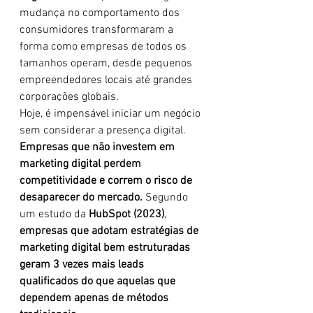
mudança no comportamento dos 
consumidores transformaram a 
forma como empresas de todos os 
tamanhos operam, desde pequenos 
empreendedores locais até grandes 
corporações globais.
Hoje, é impensável iniciar um negócio 
sem considerar a presença digital. 
Empresas que não investem em 
marketing digital perdem 
competitividade e correm o risco de 
desaparecer do mercado.
 Segundo 
um estudo da 
HubSpot (2023)
, 
empresas que adotam estratégias de 
marketing digital bem estruturadas 
geram 3 vezes mais leads 
qualificados do que aquelas que 
dependem apenas de métodos 