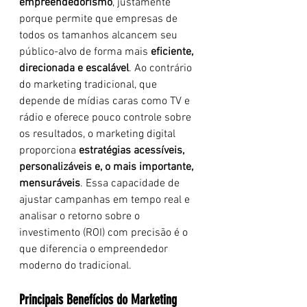
empreendedorismo
, justamente 
porque permite que empresas de 
todos os tamanhos alcancem seu 
público-alvo de forma mais 
eficiente, 
direcionada e escalável
. Ao contrário 
do marketing tradicional, que 
depende de mídias caras como TV e 
rádio e oferece pouco controle sobre 
os resultados, o marketing digital 
proporciona 
estratégias acessíveis, 
personalizáveis e, o mais importante, 
mensuráveis
. Essa capacidade de 
ajustar campanhas em tempo real e 
analisar o retorno sobre o 
investimento (ROI) com precisão é o 
que diferencia o empreendedor 
moderno do tradicional.
Principais Benefícios do Marketing 