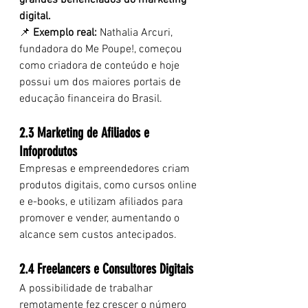
grandes beneficiados do marketing 
digital.
📌 
Exemplo real:
 Nathalia Arcuri, 
fundadora do Me Poupe!, começou 
como criadora de conteúdo e hoje 
possui um dos maiores portais de 
educação financeira do Brasil.
2.3 Marketing de Afiliados e 
Infoprodutos
Empresas e empreendedores criam 
produtos digitais, como cursos online 
e e-books, e utilizam afiliados para 
promover e vender, aumentando o 
alcance sem custos antecipados.
2.4 Freelancers e Consultores Digitais
A possibilidade de trabalhar 
remotamente fez crescer o número 