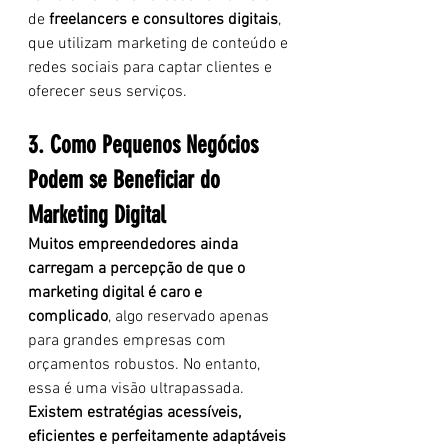
de 
freelancers e consultores digitais
, 
que utilizam marketing de conteúdo e 
redes sociais para captar clientes e 
oferecer seus serviços.
3. Como Pequenos Negócios 
Podem se Beneficiar do 
Marketing Digital
Muitos empreendedores ainda 
carregam a percepção de que o 
marketing digital é caro e 
complicado
, algo reservado apenas 
para grandes empresas com 
orçamentos robustos. No entanto, 
essa é uma visão ultrapassada. 
Existem estratégias acessíveis, 
eficientes e perfeitamente adaptáveis 