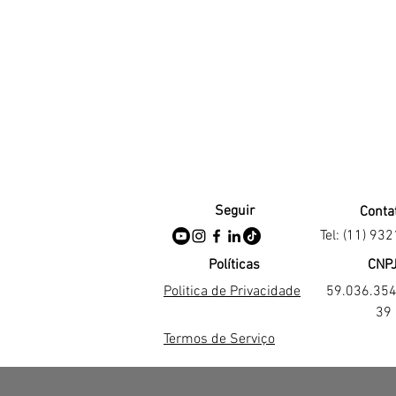
Seguir
Conta
Tel: (11) 93
Políticas
CNP
Politica de Privacidade
59.036.35
39
Termos de Serviço