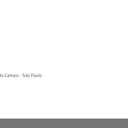
do Campo - São Paulo