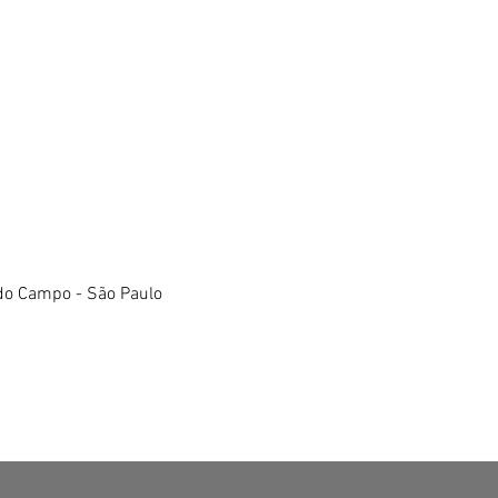
do Campo - São Paulo