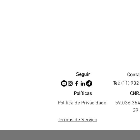
Seguir
Conta
Tel: (11) 93
Políticas
CNP
Politica de Privacidade
59.036.35
39
Termos de Serviço