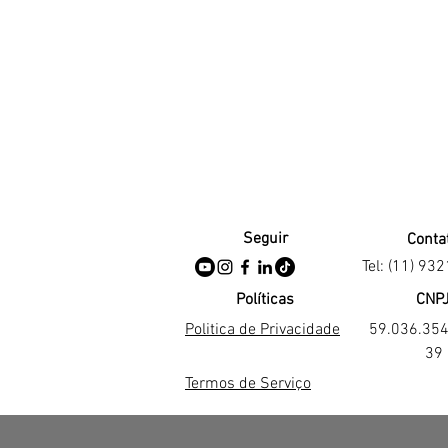
Seguir
Conta
Tel: (11) 93
Políticas
CNP
Politica de Privacidade
59.036.35
39
Termos de Serviço