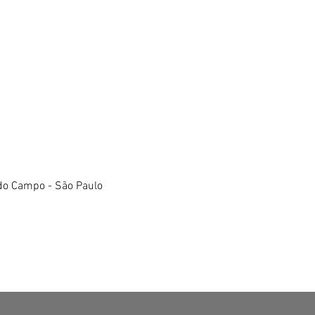
do Campo - São Paulo