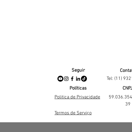
Seguir
Conta
Tel: (11) 93
Políticas
CNP
Politica de Privacidade
59.036.35
39
Termos de Serviço