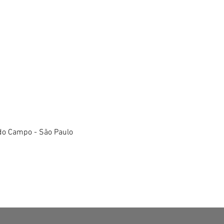
do Campo - São Paulo