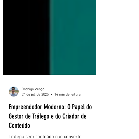
Rodrigo Venço
24 de jul. de 2025
14 min de leitura
Empreendedor Moderno: O Papel do
Gestor de Tráfego e do Criador de