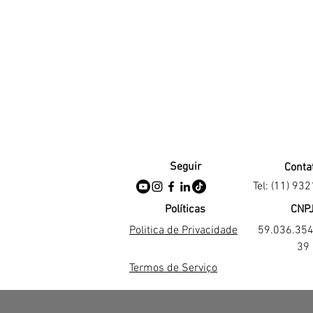
Seguir
Conta
Tel: (11) 93
Políticas
CNP
Politica de Privacidade
59.036.35
39
Termos de Serviço