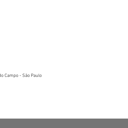
do Campo - São Paulo