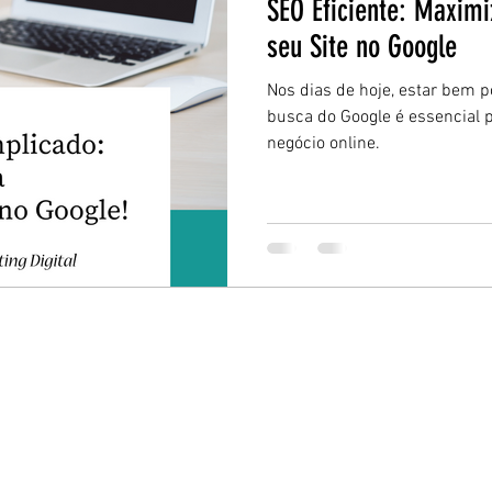
SEO Eficiente: Maximi
seu Site no Google
Nos dias de hoje, estar bem 
busca do Google é essencial 
negócio online.