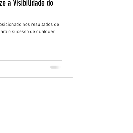
ze a Visibilidade do
posicionado nos resultados de
para o sucesso de qualquer