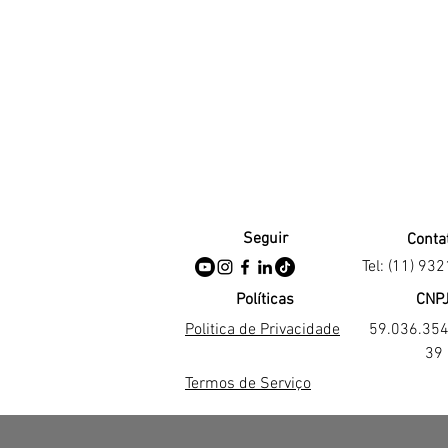
Seguir
Conta
Tel: (11) 93
Políticas
CNP
Politica de Privacidade
59.036.35
39
Termos de Serviço