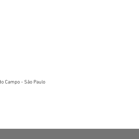
do Campo - São Paulo