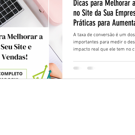
Dicas para Melhorar 
no Site da Sua Empres
Práticas para Aument
A taxa de conversão é um dos
importantes para medir o des
impacto real que ele tem no 