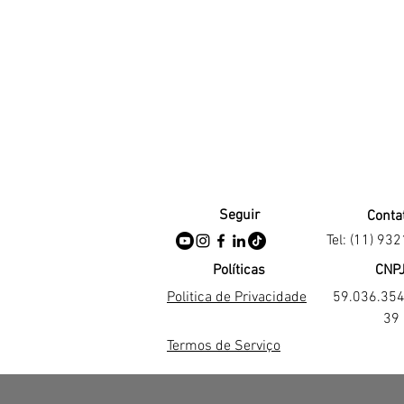
Seguir
Conta
Tel: (11) 93
Políticas
CNP
Politica de Privacidade
59.036.35
39
Termos de Serviço