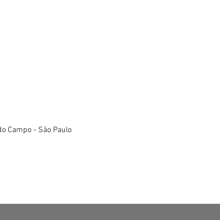
do Campo - São Paulo