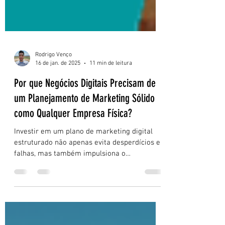
Rodrigo Venço
16 de jan. de 2025
11 min de leitura
Por que Negócios Digitais Precisam de
um Planejamento de Marketing Sólido
como Qualquer Empresa Física?
Investir em um plano de marketing digital
estruturado não apenas evita desperdícios e
falhas, mas também impulsiona o
crescimento e a