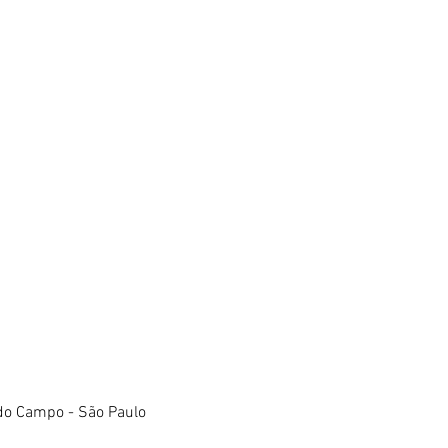
do Campo - São Paulo