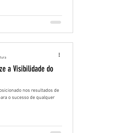
itura
ze a Visibilidade do
posicionado nos resultados de
para o sucesso de qualquer