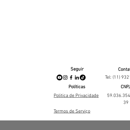
Seguir
Conta
Tel: (11) 93
Políticas
CNP
Politica de Privacidade
59.036.35
39
Termos de Serviço