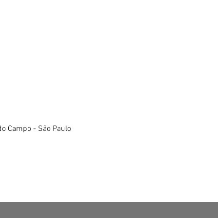
do Campo - São Paulo