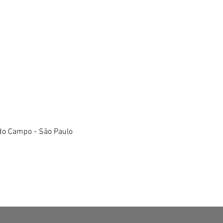
do Campo - São Paulo