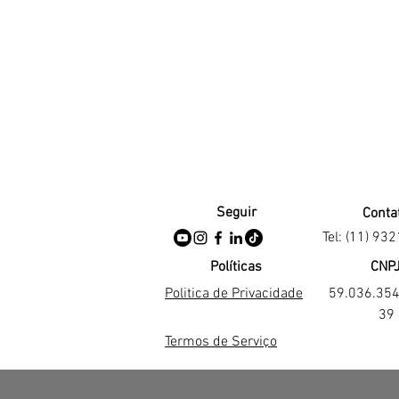
Seguir
Conta
Tel: (11) 93
Políticas
CNP
Politica de Privacidade
59.036.35
39
Termos de Serviço